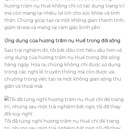
hương trầm nụ Huế không chỉ có tác dụng trang trí
mà còn mang lại nhiều lợi ích cho sức khỏe và tinh
thần. Chúng giúp tạo ra một không gian thanh tịnh,
giảm stress và mang lại cảm giác bình yên.
Ứng dụng của hương trầm nụ Huế trong đời sống
Sau trải nghiệm đó, tôi bắt đầu tìm hiểu sâu hơn về
ứng dụng của hương trầm nụ Huế trong đời sống
hàng ngày. Hóa ra, chúng không chỉ được sử dụng
trong các nghi lễ truyền thống mà còn được ưa
chuộng trong việc tạo ra một không gian sống thư
giãn và thoải mái.
Tôi đã từng nghĩ hương trầm nụ Huế chỉ để trang
trí, nhưng sau một trải nghiệm bất ngờ, tôi đã thay