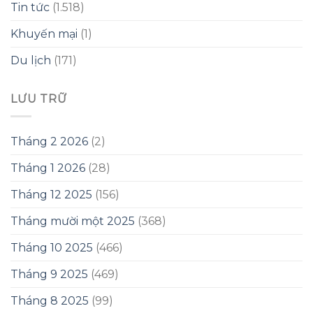
Tin tức
(1.518)
Khuyến mại
(1)
Du lịch
(171)
LƯU TRỮ
Tháng 2 2026
(2)
Tháng 1 2026
(28)
Tháng 12 2025
(156)
Tháng mười một 2025
(368)
Tháng 10 2025
(466)
Tháng 9 2025
(469)
Tháng 8 2025
(99)