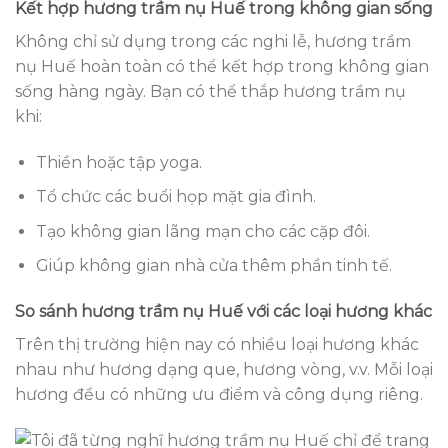
Kết hợp hương trầm nụ Huế trong không gian sống
Không chỉ sử dụng trong các nghi lễ, hương trầm
nụ Huế hoàn toàn có thể kết hợp trong không gian
sống hàng ngày. Bạn có thể thắp hương trầm nụ
khi:
Thiền hoặc tập yoga.
Tổ chức các buổi họp mặt gia đình.
Tạo không gian lãng mạn cho các cặp đôi.
Giúp không gian nhà cửa thêm phần tinh tế.
So sánh hương trầm nụ Huế với các loại hương khác
Trên thị trường hiện nay có nhiều loại hương khác
nhau như hương dạng que, hương vòng, v.v. Mỗi loại
hương đều có những ưu điểm và công dụng riêng.