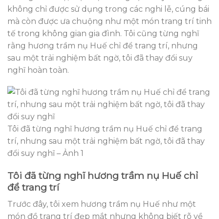
không chỉ được sử dụng trong các nghi lễ, cúng bái
mà còn được ưa chuộng như một món trang trí tinh
tế trong không gian gia đình. Tôi cũng từng nghĩ
rằng hương trầm nụ Huế chỉ để trang trí, nhưng
sau một trải nghiệm bất ngờ, tôi đã thay đổi suy
nghĩ hoàn toàn.
Tôi đã từng nghĩ hương trầm nụ Huế chỉ để trang
trí, nhưng sau một trải nghiệm bất ngờ, tôi đã thay
đổi suy nghĩ – Ảnh 1
Tôi đã từng nghĩ hương trầm nụ Huế chỉ
để trang trí
Trước đây, tôi xem hương trầm nụ Huế như một
món đồ trang trí đẹp mắt nhưng không biết rõ về