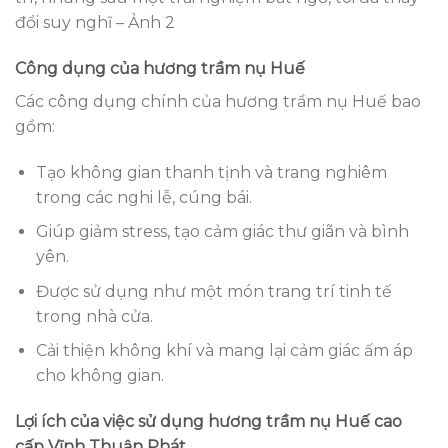
đổi suy nghĩ – Ảnh 2
Công dụng của hương trầm nụ Huế
Các công dụng chính của hương trầm nụ Huế bao
gồm:
Tạo không gian thanh tịnh và trang nghiêm
trong các nghi lễ, cúng bái.
Giúp giảm stress, tạo cảm giác thư giãn và bình
yên.
Được sử dụng như một món trang trí tinh tế
trong nhà cửa.
Cải thiện không khí và mang lại cảm giác ấm áp
cho không gian.
Lợi ích của việc sử dụng hương trầm nụ Huế cao
cấp Vĩnh Thuận Phát