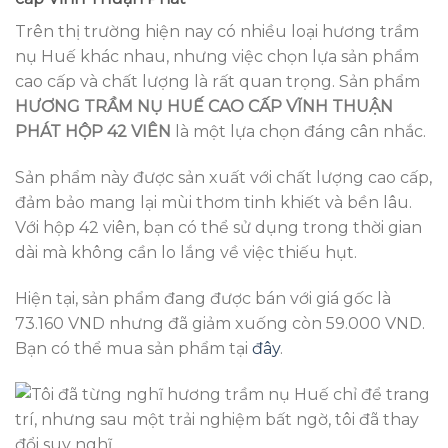
Trên thị trường hiện nay có nhiều loại hương trầm
nụ Huế khác nhau, nhưng việc chọn lựa sản phẩm
cao cấp và chất lượng là rất quan trọng. Sản phẩm
HƯƠNG TRẦM NỤ HUẾ CAO CẤP VĨNH THUẬN
PHÁT HỘP 42 VIÊN
là một lựa chọn đáng cân nhắc.
Sản phẩm này được sản xuất với chất lượng cao cấp,
đảm bảo mang lại mùi thơm tinh khiết và bền lâu.
Với hộp 42 viên, bạn có thể sử dụng trong thời gian
dài mà không cần lo lắng về việc thiếu hụt.
Hiện tại, sản phẩm đang được bán với giá gốc là
73.160 VND nhưng đã giảm xuống còn 59.000 VND.
Bạn có thể mua sản phẩm tại
đây
.