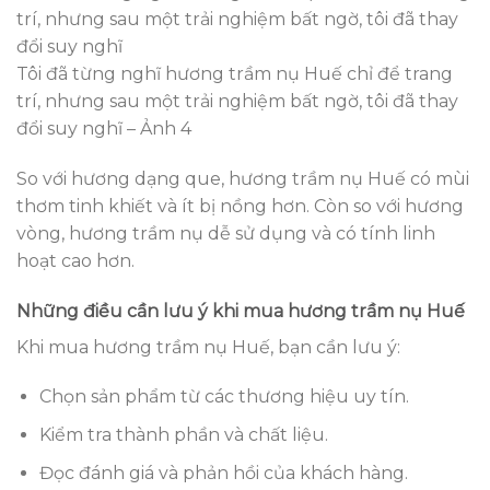
Tôi đã từng nghĩ hương trầm nụ Huế chỉ để trang
trí, nhưng sau một trải nghiệm bất ngờ, tôi đã thay
đổi suy nghĩ – Ảnh 4
So với hương dạng que, hương trầm nụ Huế có mùi
thơm tinh khiết và ít bị nồng hơn. Còn so với hương
vòng, hương trầm nụ dễ sử dụng và có tính linh
hoạt cao hơn.
Những điều cần lưu ý khi mua hương trầm nụ Huế
Khi mua hương trầm nụ Huế, bạn cần lưu ý:
Chọn sản phẩm từ các thương hiệu uy tín.
Kiểm tra thành phần và chất liệu.
Đọc đánh giá và phản hồi của khách hàng.