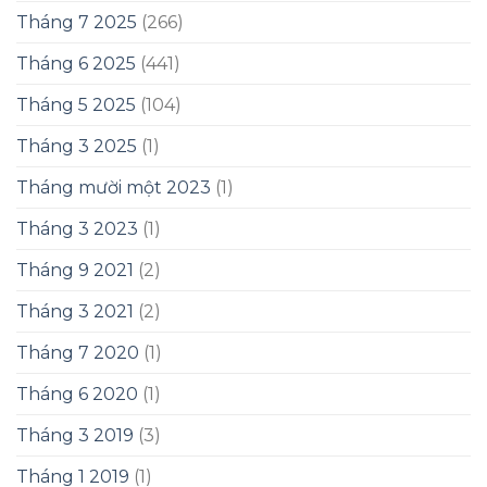
Tháng 7 2025
(266)
Tháng 6 2025
(441)
Tháng 5 2025
(104)
Tháng 3 2025
(1)
Tháng mười một 2023
(1)
Tháng 3 2023
(1)
Tháng 9 2021
(2)
Tháng 3 2021
(2)
Tháng 7 2020
(1)
Tháng 6 2020
(1)
Tháng 3 2019
(3)
Tháng 1 2019
(1)