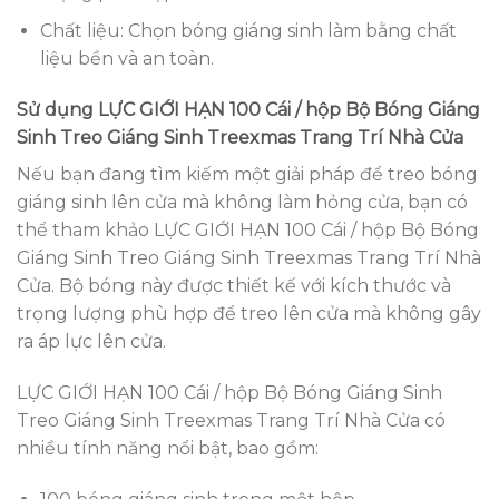
Chất liệu: Chọn bóng giáng sinh làm bằng chất
liệu bền và an toàn.
Sử dụng LỰC GIỚI HẠN 100 Cái / hộp Bộ Bóng Giáng
Sinh Treo Giáng Sinh Treexmas Trang Trí Nhà Cửa
Nếu bạn đang tìm kiếm một giải pháp để treo bóng
giáng sinh lên cửa mà không làm hỏng cửa, bạn có
thể tham khảo LỰC GIỚI HẠN 100 Cái / hộp Bộ Bóng
Giáng Sinh Treo Giáng Sinh Treexmas Trang Trí Nhà
Cửa. Bộ bóng này được thiết kế với kích thước và
trọng lượng phù hợp để treo lên cửa mà không gây
ra áp lực lên cửa.
LỰC GIỚI HẠN 100 Cái / hộp Bộ Bóng Giáng Sinh
Treo Giáng Sinh Treexmas Trang Trí Nhà Cửa có
nhiều tính năng nổi bật, bao gồm: