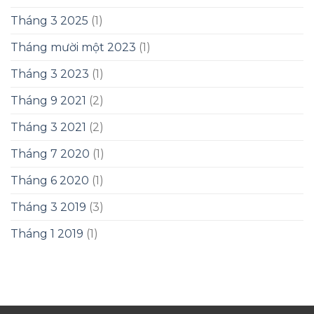
Tháng 3 2025
(1)
Tháng mười một 2023
(1)
Tháng 3 2023
(1)
Tháng 9 2021
(2)
Tháng 3 2021
(2)
Tháng 7 2020
(1)
Tháng 6 2020
(1)
Tháng 3 2019
(3)
Tháng 1 2019
(1)