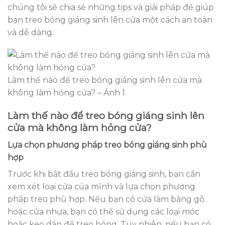
chúng tôi sẽ chia sẻ những tips và giải pháp để giúp
bạn treo bóng giáng sinh lên cửa một cách an toàn
và dễ dàng.
Làm thế nào để treo bóng giáng sinh lên cửa mà
không làm hỏng cửa? – Ảnh 1
Làm thế nào để treo bóng giáng sinh lên
cửa mà không làm hỏng cửa?
Lựa chọn phương pháp treo bóng giáng sinh phù
hợp
Trước khi bắt đầu treo bóng giáng sinh, bạn cần
xem xét loại cửa của mình và lựa chọn phương
pháp treo phù hợp. Nếu bạn có cửa làm bằng gỗ
hoặc cửa nhựa, bạn có thể sử dụng các loại móc
hoặc keo dán để treo bóng. Tuy nhiên, nếu bạn có