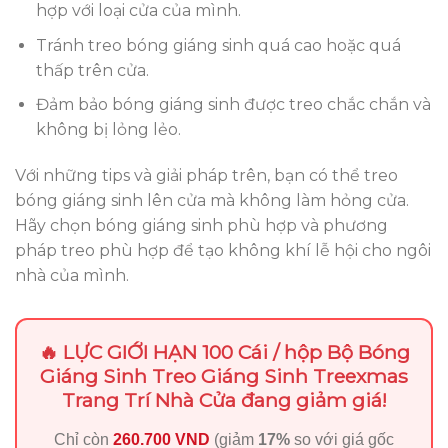
hợp với loại cửa của mình.
Tránh treo bóng giáng sinh quá cao hoặc quá
thấp trên cửa.
Đảm bảo bóng giáng sinh được treo chắc chắn và
không bị lỏng lẻo.
Với những tips và giải pháp trên, bạn có thể treo
bóng giáng sinh lên cửa mà không làm hỏng cửa.
Hãy chọn bóng giáng sinh phù hợp và phương
pháp treo phù hợp để tạo không khí lễ hội cho ngôi
nhà của mình.
🔥 LỰC GIỚI HẠN 100 Cái / hộp Bộ Bóng
Giáng Sinh Treo Giáng Sinh Treexmas
Trang Trí Nhà Cửa đang giảm giá!
Chỉ còn
260.700 VND
(giảm
17%
so với giá gốc