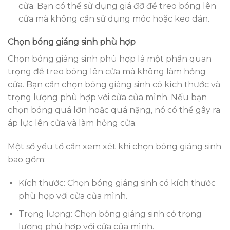
cửa. Bạn có thể sử dụng giá đỡ để treo bóng lên
cửa mà không cần sử dụng móc hoặc keo dán.
Chọn bóng giáng sinh phù hợp
Chọn bóng giáng sinh phù hợp là một phần quan
trọng để treo bóng lên cửa mà không làm hỏng
cửa. Bạn cần chọn bóng giáng sinh có kích thước và
trọng lượng phù hợp với cửa của mình. Nếu bạn
chọn bóng quá lớn hoặc quá nặng, nó có thể gây ra
áp lực lên cửa và làm hỏng cửa.
Một số yếu tố cần xem xét khi chọn bóng giáng sinh
bao gồm:
Kích thước: Chọn bóng giáng sinh có kích thước
phù hợp với cửa của mình.
Trọng lượng: Chọn bóng giáng sinh có trọng
lượng phù hợp với cửa của mình.