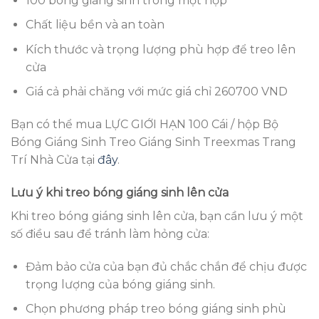
100 bóng giáng sinh trong một hộp
Chất liệu bền và an toàn
Kích thước và trọng lượng phù hợp để treo lên
cửa
Giá cả phải chăng với mức giá chỉ 260700 VND
Bạn có thể mua LỰC GIỚI HẠN 100 Cái / hộp Bộ
Bóng Giáng Sinh Treo Giáng Sinh Treexmas Trang
Trí Nhà Cửa tại
đây
.
Lưu ý khi treo bóng giáng sinh lên cửa
Khi treo bóng giáng sinh lên cửa, bạn cần lưu ý một
số điều sau để tránh làm hỏng cửa:
Đảm bảo cửa của bạn đủ chắc chắn để chịu được
trọng lượng của bóng giáng sinh.
Chọn phương pháp treo bóng giáng sinh phù