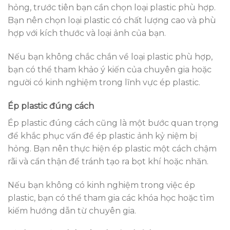
hỏng, trước tiên bạn cần chọn loại plastic phù hợp.
Bạn nên chọn loại plastic có chất lượng cao và phù
hợp với kích thước và loại ảnh của bạn.
Nếu bạn không chắc chắn về loại plastic phù hợp,
bạn có thể tham khảo ý kiến của chuyên gia hoặc
người có kinh nghiệm trong lĩnh vực ép plastic.
Ép plastic đúng cách
Ép plastic đúng cách cũng là một bước quan trọng
để khắc phục vấn đề ép plastic ảnh kỷ niệm bị
hỏng. Bạn nên thực hiện ép plastic một cách chậm
rãi và cẩn thận để tránh tạo ra bọt khí hoặc nhăn.
Nếu bạn không có kinh nghiệm trong việc ép
plastic, bạn có thể tham gia các khóa học hoặc tìm
kiếm hướng dẫn từ chuyên gia.