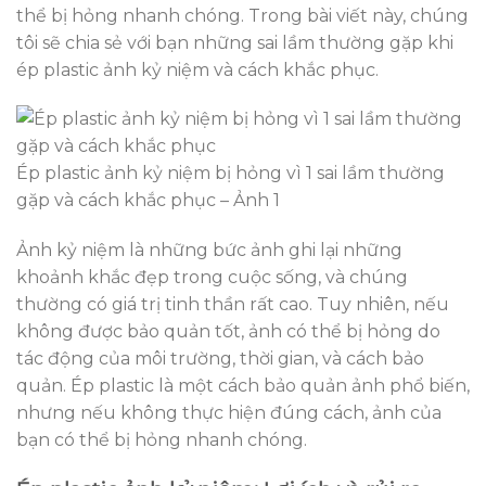
thể bị hỏng nhanh chóng. Trong bài viết này, chúng
tôi sẽ chia sẻ với bạn những sai lầm thường gặp khi
ép plastic ảnh kỷ niệm và cách khắc phục.
Ép plastic ảnh kỷ niệm bị hỏng vì 1 sai lầm thường
gặp và cách khắc phục – Ảnh 1
Ảnh kỷ niệm là những bức ảnh ghi lại những
khoảnh khắc đẹp trong cuộc sống, và chúng
thường có giá trị tinh thần rất cao. Tuy nhiên, nếu
không được bảo quản tốt, ảnh có thể bị hỏng do
tác động của môi trường, thời gian, và cách bảo
quản. Ép plastic là một cách bảo quản ảnh phổ biến,
nhưng nếu không thực hiện đúng cách, ảnh của
bạn có thể bị hỏng nhanh chóng.