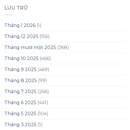
LƯU TRỮ
Tháng 1 2026
(1)
Tháng 12 2025
(156)
Tháng mười một 2025
(368)
Tháng 10 2025
(466)
Tháng 9 2025
(469)
Tháng 8 2025
(99)
Tháng 7 2025
(266)
Tháng 6 2025
(441)
Tháng 5 2025
(104)
Tháng 3 2025
(1)