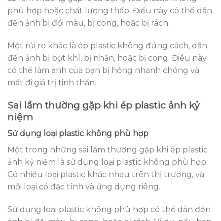
phù hợp hoặc chất lượng thấp. Điều này có thể dẫn
đến ảnh bị đổi màu, bị cong, hoặc bị rách.
Một rủi ro khác là ép plastic không đúng cách, dẫn
đến ảnh bị bọt khí, bị nhăn, hoặc bị cong. Điều này
có thể làm ảnh của bạn bị hỏng nhanh chóng và
mất đi giá trị tinh thần.
Sai lầm thường gặp khi ép plastic ảnh kỷ
niệm
Sử dụng loại plastic không phù hợp
Một trong những sai lầm thường gặp khi ép plastic
ảnh kỷ niệm là sử dụng loại plastic không phù hợp.
Có nhiều loại plastic khác nhau trên thị trường, và
mỗi loại có đặc tính và ứng dụng riêng.
Sử dụng loại plastic không phù hợp có thể dẫn đến