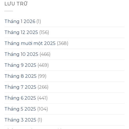
LƯU TRỮ
Tháng 1 2026
(1)
Tháng 12 2025
(156)
Tháng mười một 2025
(368)
Tháng 10 2025
(466)
Tháng 9 2025
(469)
Tháng 8 2025
(99)
Tháng 7 2025
(266)
Tháng 6 2025
(441)
Tháng 5 2025
(104)
Tháng 3 2025
(1)