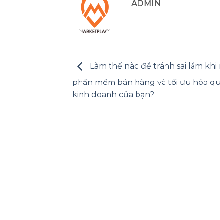
ADMIN
Làm thế nào để tránh sai lầm khi 
phần mềm bán hàng và tối ưu hóa qu
kinh doanh của bạn?