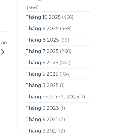
(368)
Tháng 10 2025
(466)
Tháng 9 2025
(469)
Tháng 8 2025
(99)
 ăn
Tháng 7 2025
(266)
Tháng 6 2025
(441)
Tháng 5 2025
(104)
Tháng 3 2025
(1)
Tháng mười một 2023
(1)
Tháng 3 2023
(1)
Tháng 9 2021
(2)
Tháng 3 2021
(2)