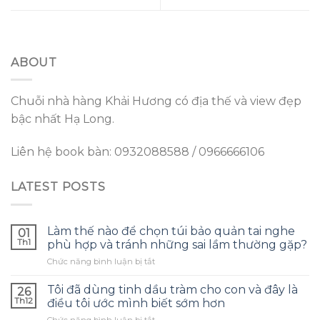
ABOUT
Chuỗi nhà hàng Khải Hương có địa thế và view đẹp
bậc nhất Hạ Long.
Liên hệ book bàn: 0932088588 / 0966666106
LATEST POSTS
Làm thế nào để chọn túi bảo quản tai nghe
01
Th1
phù hợp và tránh những sai lầm thường gặp?
ở
Chức năng bình luận bị tắt
Làm
thế
Tôi đã dùng tinh dầu tràm cho con và đây là
26
nào
Th12
điều tôi ước mình biết sớm hơn
để
ở
Chức năng bình luận bị tắt