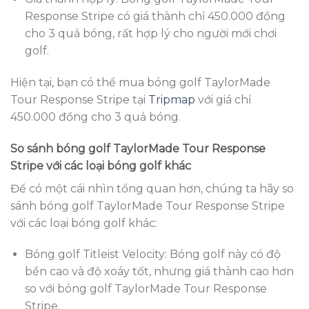
Response Stripe có giá thành chỉ 450.000 đồng
cho 3 quả bóng, rất hợp lý cho người mới chơi
golf.
Hiện tại, bạn có thể mua bóng golf TaylorMade
Tour Response Stripe tại
Tripmap
với giá chỉ
450.000 đồng cho 3 quả bóng.
So sánh bóng golf TaylorMade Tour Response
Stripe với các loại bóng golf khác
Để có một cái nhìn tổng quan hơn, chúng ta hãy so
sánh bóng golf TaylorMade Tour Response Stripe
với các loại bóng golf khác:
Bóng golf Titleist Velocity: Bóng golf này có độ
bền cao và độ xoáy tốt, nhưng giá thành cao hơn
so với bóng golf TaylorMade Tour Response
Stripe.