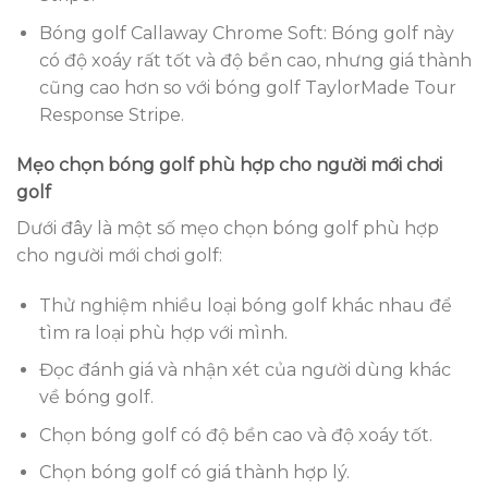
Bóng golf Callaway Chrome Soft: Bóng golf này
có độ xoáy rất tốt và độ bền cao, nhưng giá thành
cũng cao hơn so với bóng golf TaylorMade Tour
Response Stripe.
Mẹo chọn bóng golf phù hợp cho người mới chơi
golf
Dưới đây là một số mẹo chọn bóng golf phù hợp
cho người mới chơi golf:
Thử nghiệm nhiều loại bóng golf khác nhau để
tìm ra loại phù hợp với mình.
Đọc đánh giá và nhận xét của người dùng khác
về bóng golf.
Chọn bóng golf có độ bền cao và độ xoáy tốt.
Chọn bóng golf có giá thành hợp lý.