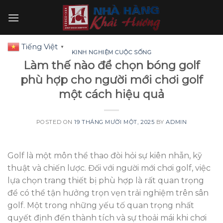
Skip
to
content
Tiếng Việt
▼
KINH NGHIỆM CUỘC SỐNG
Làm thế nào để chọn bóng golf
phù hợp cho người mới chơi golf
một cách hiệu quả
POSTED ON
19 THÁNG MƯỜI MỘT, 2025
BY
ADMIN
Golf là một môn thể thao đòi hỏi sự kiên nhẫn, kỹ
thuật và chiến lược. Đối với người mới chơi golf, việc
lựa chọn trang thiết bị phù hợp là rất quan trọng
để có thể tận hưởng trọn vẹn trải nghiệm trên sân
golf. Một trong những yếu tố quan trọng nhất
quyết định đến thành tích và sự thoải mái khi chơi