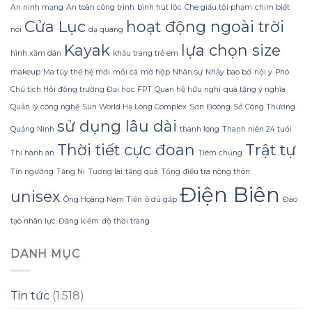
Quyết
không
hình
An ninh mạng
An toàn công trình
bình hút lộc
Che giấu tội phạm
chim biết
Sử
lãng
dáng?
Cửa Lục
hoạt động ngoài trời
dụng
phí
nói
dạ quang
Sữa
tiền?
Kayak
lựa chọn size
Dừa
hình xăm dán
khẩu trang trẻ em
Tắm
makeup
Ma túy thế hệ mới
mồi cá
mở hộp
Nhân sự
Nhảy bao bố
nội y
Phó
Gội
Gừng
Chủ tịch Hội đồng trường Đại học FPT
Quan hệ hữu nghị
quà tặng ý nghĩa
Konus
Quản lý công nghệ
Sun World Hạ Long Complex
Sơn Đoòng
Sở Công Thương
Homespa
sử dụng lâu dài
Quảng Ninh
thanh long
Thanh niên 24 tuổi
Thời tiết cực đoan
Trật tự
Thi hành án
Tiêm chủng
Tín ngưỡng
Tăng Ni
Tương lai
tặng quà
Tổng điều tra nông thôn
Điện Biên
unisex
Ông Hoàng Nam Tiến
ô dù gấp
Đào
tạo nhân lực
Đăng kiểm
độ thời trang
DANH MỤC
Tin tức
(1.518)