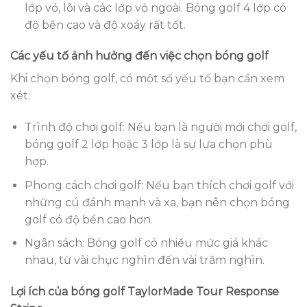
lớp vỏ, lõi và các lớp vỏ ngoài. Bóng golf 4 lớp có
độ bền cao và độ xoáy rất tốt.
Các yếu tố ảnh hưởng đến việc chọn bóng golf
Khi chọn bóng golf, có một số yếu tố bạn cần xem
xét:
Trình độ chơi golf: Nếu bạn là người mới chơi golf,
bóng golf 2 lớp hoặc 3 lớp là sự lựa chọn phù
hợp.
Phong cách chơi golf: Nếu bạn thích chơi golf với
những cú đánh mạnh và xa, bạn nên chọn bóng
golf có độ bền cao hơn.
Ngân sách: Bóng golf có nhiều mức giá khác
nhau, từ vài chục nghìn đến vài trăm nghìn.
Lợi ích của bóng golf TaylorMade Tour Response