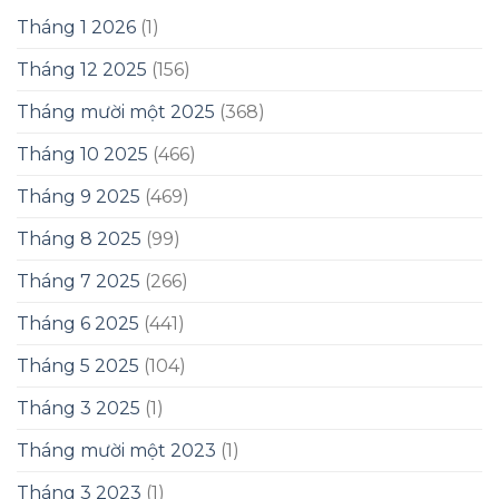
Tháng 1 2026
(1)
Tháng 12 2025
(156)
Tháng mười một 2025
(368)
Tháng 10 2025
(466)
Tháng 9 2025
(469)
Tháng 8 2025
(99)
Tháng 7 2025
(266)
Tháng 6 2025
(441)
Tháng 5 2025
(104)
Tháng 3 2025
(1)
Tháng mười một 2023
(1)
Tháng 3 2023
(1)