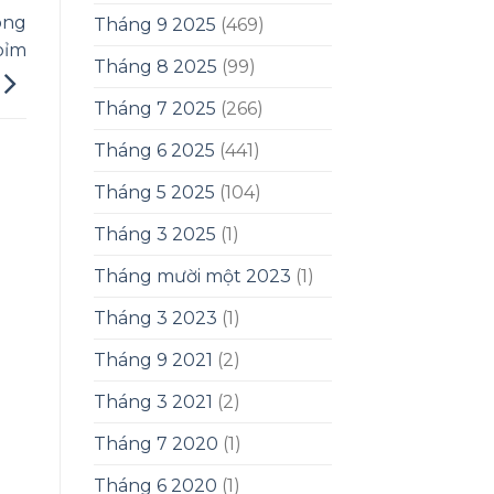
ông
Tháng 9 2025
(469)
bỉm
Tháng 8 2025
(99)
Tháng 7 2025
(266)
Tháng 6 2025
(441)
Tháng 5 2025
(104)
Tháng 3 2025
(1)
Tháng mười một 2023
(1)
Tháng 3 2023
(1)
Tháng 9 2021
(2)
Tháng 3 2021
(2)
Tháng 7 2020
(1)
Tháng 6 2020
(1)