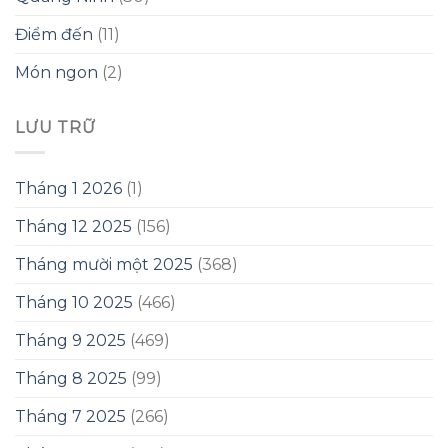
Điểm đến
(11)
Món ngon
(2)
LƯU TRỮ
Tháng 1 2026
(1)
Tháng 12 2025
(156)
Tháng mười một 2025
(368)
Tháng 10 2025
(466)
Tháng 9 2025
(469)
Tháng 8 2025
(99)
Tháng 7 2025
(266)