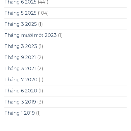
Tháng 6 2025
(441)
Tháng 5 2025
(104)
Tháng 3 2025
(1)
Tháng mười một 2023
(1)
Tháng 3 2023
(1)
Tháng 9 2021
(2)
Tháng 3 2021
(2)
Tháng 7 2020
(1)
Tháng 6 2020
(1)
Tháng 3 2019
(3)
Tháng 1 2019
(1)