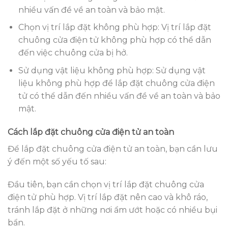
nhiều vấn đề về an toàn và bảo mật.
Chọn vị trí lắp đặt không phù hợp: Vị trí lắp đặt
chuông cửa điện tử không phù hợp có thể dẫn
đến việc chuông cửa bị hở.
Sử dụng vật liệu không phù hợp: Sử dụng vật
liệu không phù hợp để lắp đặt chuông cửa điện
tử có thể dẫn đến nhiều vấn đề về an toàn và bảo
mật.
Cách lắp đặt chuông cửa điện tử an toàn
Để lắp đặt chuông cửa điện tử an toàn, bạn cần lưu
ý đến một số yếu tố sau:
Đầu tiên, bạn cần chọn vị trí lắp đặt chuông cửa
điện tử phù hợp. Vị trí lắp đặt nên cao và khô ráo,
tránh lắp đặt ở những nơi ẩm ướt hoặc có nhiều bụi
bẩn.