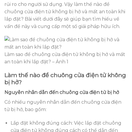
rủi ro cho người sử dụng. Vậy làm thế nào để
chuông cửa điện tử không bị hở và mất an toàn khi
lắp đặt? Bài viết dưới đây sẽ giúp bạn tìm hiểu về
vấn đề này và cung cấp một số giải pháp hữu ích.
Làm sao để chuông cửa điện tử không bị hở và mất
an toàn khi lắp đặt? – Ảnh 1
Làm thế nào để chuông cửa điện tử không
bị hở?
Nguyên nhân dẫn đến chuông cửa điện tử bị hở
Có nhiều nguyên nhân dẫn đến chuông cửa điện
tử bị hở, bao gồm:
Lắp đặt không đúng cách: Việc lắp đặt chuông
cửa điện tử không đúng cách có thể dẫn đến