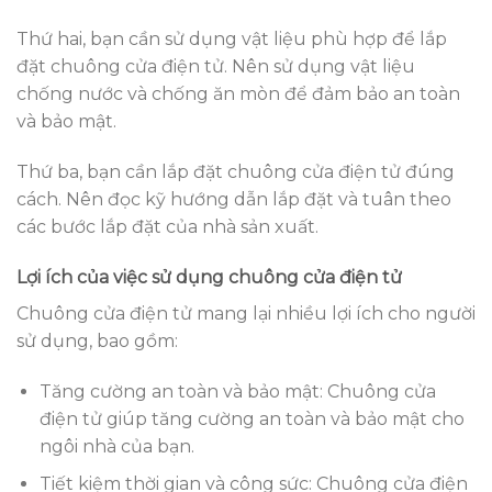
Thứ hai, bạn cần sử dụng vật liệu phù hợp để lắp
đặt chuông cửa điện tử. Nên sử dụng vật liệu
chống nước và chống ăn mòn để đảm bảo an toàn
và bảo mật.
Thứ ba, bạn cần lắp đặt chuông cửa điện tử đúng
cách. Nên đọc kỹ hướng dẫn lắp đặt và tuân theo
các bước lắp đặt của nhà sản xuất.
Lợi ích của việc sử dụng chuông cửa điện tử
Chuông cửa điện tử mang lại nhiều lợi ích cho người
sử dụng, bao gồm:
Tăng cường an toàn và bảo mật: Chuông cửa
điện tử giúp tăng cường an toàn và bảo mật cho
ngôi nhà của bạn.
Tiết kiệm thời gian và công sức: Chuông cửa điện