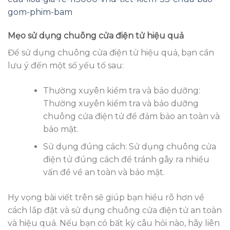
gom-phim-bam
Mẹo sử dụng chuông cửa điện tử hiệu quả
Để sử dụng chuông cửa điện tử hiệu quả, bạn cần
lưu ý đến một số yếu tố sau:
Thường xuyên kiểm tra và bảo dưỡng:
Thường xuyên kiểm tra và bảo dưỡng
chuông cửa điện tử để đảm bảo an toàn và
bảo mật.
Sử dụng đúng cách: Sử dụng chuông cửa
điện tử đúng cách để tránh gây ra nhiều
vấn đề về an toàn và bảo mật.
Hy vọng bài viết trên sẽ giúp bạn hiểu rõ hơn về
cách lắp đặt và sử dụng chuông cửa điện tử an toàn
và hiệu quả. Nếu bạn có bất kỳ câu hỏi nào, hãy liên