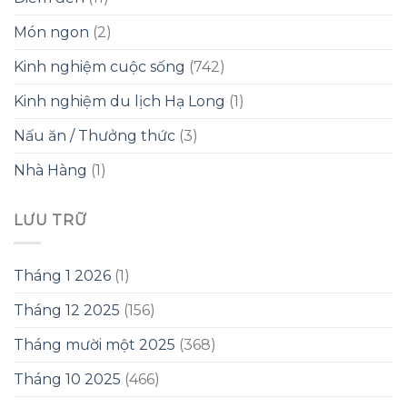
Món ngon
(2)
Kinh nghiệm cuộc sống
(742)
Kinh nghiệm du lịch Hạ Long
(1)
Nấu ăn / Thưởng thức
(3)
Nhà Hàng
(1)
LƯU TRỮ
Tháng 1 2026
(1)
Tháng 12 2025
(156)
Tháng mười một 2025
(368)
Tháng 10 2025
(466)