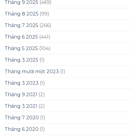
Tháng 9 2025
(469)
Tháng 8 2025
(99)
Tháng 7 2025
(266)
Tháng 6 2025
(441)
Tháng 5 2025
(104)
Tháng 3 2025
(1)
Tháng mười một 2023
(1)
Tháng 3 2023
(1)
Tháng 9 2021
(2)
Tháng 3 2021
(2)
Tháng 7 2020
(1)
Tháng 6 2020
(1)