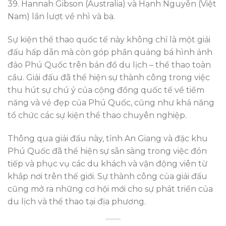
39. Hannah Gibson (Australia) và Hạnh Nguyễn (Việt
Nam) lần lượt về nhì và ba.
Sự kiện thể thao quốc tế này không chỉ là một giải
đấu hấp dẫn mà còn góp phần quảng bá hình ảnh
đảo Phú Quốc trên bản đồ du lịch – thể thao toàn
cầu. Giải đấu đã thể hiện sự thành công trong việc
thu hút sự chú ý của cộng đồng quốc tế về tiềm
năng và vẻ đẹp của Phú Quốc, cũng như khả năng
tổ chức các sự kiện thể thao chuyên nghiệp.
Thông qua giải đấu này, tỉnh An Giang và đặc khu
Phú Quốc đã thể hiện sự sẵn sàng trong việc đón
tiếp và phục vụ các du khách và vận động viên từ
khắp nơi trên thế giới. Sự thành công của giải đấu
cũng mở ra những cơ hội mới cho sự phát triển của
du lịch và thể thao tại địa phương.