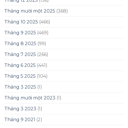
Tháng 12 2025
(156)
Tháng mười một 2025
(368)
Tháng 10 2025
(466)
Tháng 9 2025
(469)
Tháng 8 2025
(99)
Tháng 7 2025
(266)
Tháng 6 2025
(441)
Tháng 5 2025
(104)
Tháng 3 2025
(1)
Tháng mười một 2023
(1)
Tháng 3 2023
(1)
Tháng 9 2021
(2)