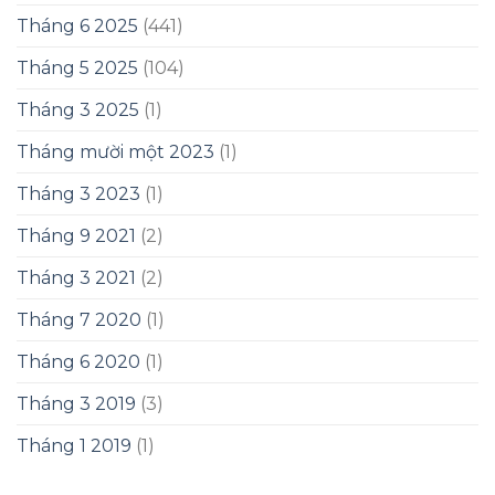
Tháng 6 2025
(441)
Tháng 5 2025
(104)
Tháng 3 2025
(1)
Tháng mười một 2023
(1)
Tháng 3 2023
(1)
Tháng 9 2021
(2)
Tháng 3 2021
(2)
Tháng 7 2020
(1)
Tháng 6 2020
(1)
Tháng 3 2019
(3)
Tháng 1 2019
(1)