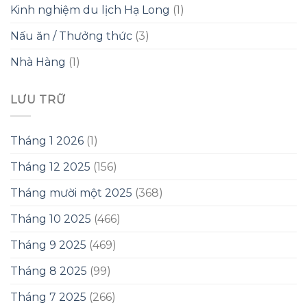
Kinh nghiệm du lịch Hạ Long
(1)
Nấu ăn / Thưởng thức
(3)
Nhà Hàng
(1)
LƯU TRỮ
Tháng 1 2026
(1)
Tháng 12 2025
(156)
Tháng mười một 2025
(368)
Tháng 10 2025
(466)
Tháng 9 2025
(469)
Tháng 8 2025
(99)
Tháng 7 2025
(266)