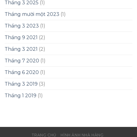
Tháng 3 2025
(1)
Tháng mười một 2023
(1)
Tháng 3 2023
(1)
Tháng 9 2021
(2)
Tháng 3 2021
(2)
Tháng 7 2020
(1)
Tháng 6 2020
(1)
Tháng 3 2019
(3)
Tháng 1 2019
(1)
TRANG CHỦ
HÌNH ẢNH NHÀ HÀNG