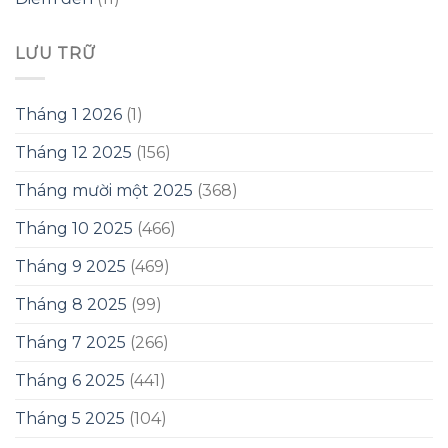
LƯU TRỮ
Tháng 1 2026
(1)
Tháng 12 2025
(156)
Tháng mười một 2025
(368)
Tháng 10 2025
(466)
Tháng 9 2025
(469)
Tháng 8 2025
(99)
Tháng 7 2025
(266)
Tháng 6 2025
(441)
Tháng 5 2025
(104)