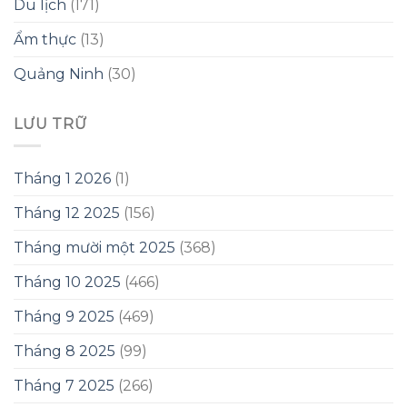
Du lịch
(171)
Ẩm thực
(13)
Quảng Ninh
(30)
LƯU TRỮ
Tháng 1 2026
(1)
Tháng 12 2025
(156)
Tháng mười một 2025
(368)
Tháng 10 2025
(466)
Tháng 9 2025
(469)
Tháng 8 2025
(99)
Tháng 7 2025
(266)