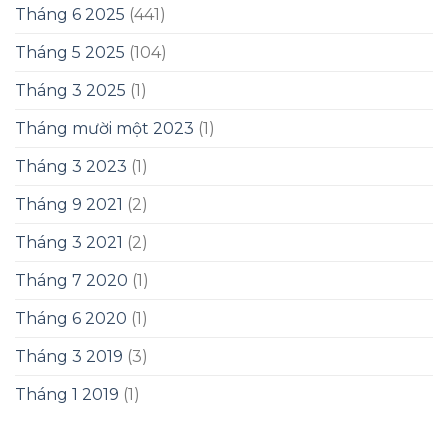
Tháng 6 2025
(441)
Tháng 5 2025
(104)
Tháng 3 2025
(1)
Tháng mười một 2023
(1)
Tháng 3 2023
(1)
Tháng 9 2021
(2)
Tháng 3 2021
(2)
Tháng 7 2020
(1)
Tháng 6 2020
(1)
Tháng 3 2019
(3)
Tháng 1 2019
(1)