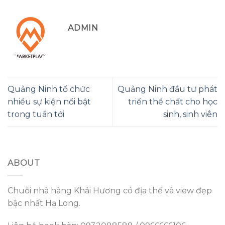
ADMIN
Quảng Ninh tổ chức
Quảng Ninh đầu tư phát
nhiều sự kiện nổi bật
triển thể chất cho học
trong tuần tới
sinh, sinh viên
ABOUT
Chuỗi nhà hàng Khải Hương có địa thế và view đẹp
bậc nhất Hạ Long.