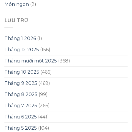
Món ngon
(2)
LƯU TRỮ
Tháng 1 2026
(1)
Tháng 12 2025
(156)
Tháng mười một 2025
(368)
Tháng 10 2025
(466)
Tháng 9 2025
(469)
Tháng 8 2025
(99)
Tháng 7 2025
(266)
Tháng 6 2025
(441)
Tháng 5 2025
(104)