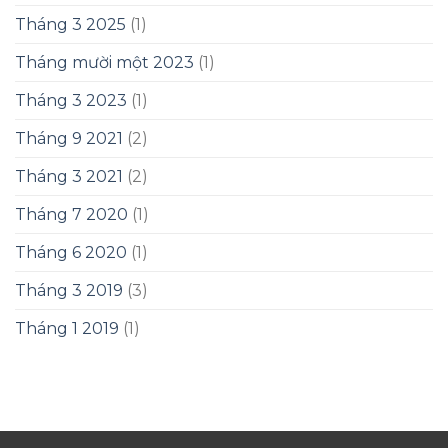
Tháng 3 2025
(1)
Tháng mười một 2023
(1)
Tháng 3 2023
(1)
Tháng 9 2021
(2)
Tháng 3 2021
(2)
Tháng 7 2020
(1)
Tháng 6 2020
(1)
Tháng 3 2019
(3)
Tháng 1 2019
(1)