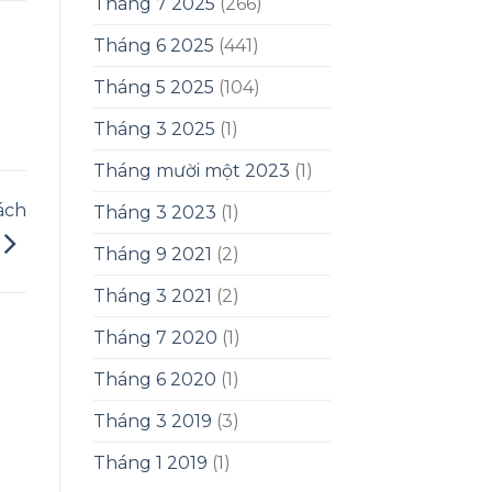
Tháng 7 2025
(266)
Tháng 6 2025
(441)
Tháng 5 2025
(104)
Tháng 3 2025
(1)
Tháng mười một 2023
(1)
ách
Tháng 3 2023
(1)
Tháng 9 2021
(2)
Tháng 3 2021
(2)
Tháng 7 2020
(1)
Tháng 6 2020
(1)
Tháng 3 2019
(3)
Tháng 1 2019
(1)