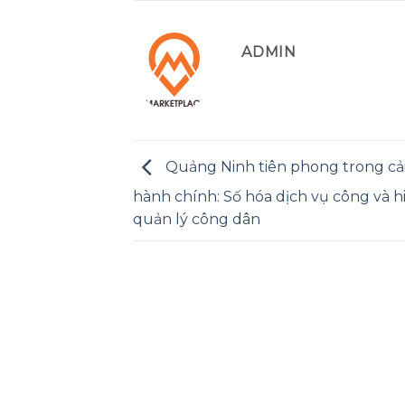
ADMIN
Quảng Ninh tiên phong trong cả
hành chính: Số hóa dịch vụ công và h
quản lý công dân