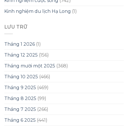
Kinh nghiệm cuộc sống
(742)
Kinh nghiệm du lịch Hạ Long
(1)
LƯU TRỮ
Tháng 1 2026
(1)
Tháng 12 2025
(156)
Tháng mười một 2025
(368)
Tháng 10 2025
(466)
Tháng 9 2025
(469)
Tháng 8 2025
(99)
Tháng 7 2025
(266)
Tháng 6 2025
(441)