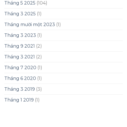
Tháng 5 2025
(104)
Tháng 3 2025
(1)
Tháng mười một 2023
(1)
Tháng 3 2023
(1)
Tháng 9 2021
(2)
Tháng 3 2021
(2)
Tháng 7 2020
(1)
Tháng 6 2020
(1)
Tháng 3 2019
(3)
Tháng 1 2019
(1)