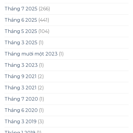
Tháng 7 2025
(266)
Tháng 6 2025
(441)
Tháng 5 2025
(104)
Tháng 3 2025
(1)
Tháng mười một 2023
(1)
Tháng 3 2023
(1)
Tháng 9 2021
(2)
Tháng 3 2021
(2)
Tháng 7 2020
(1)
Tháng 6 2020
(1)
Tháng 3 2019
(3)
Tháng 1 2019
(1)