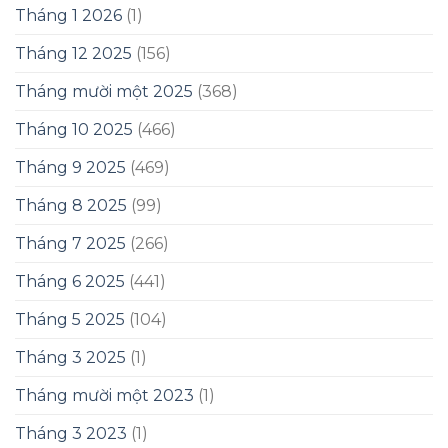
Tháng 1 2026
(1)
Tháng 12 2025
(156)
Tháng mười một 2025
(368)
Tháng 10 2025
(466)
Tháng 9 2025
(469)
Tháng 8 2025
(99)
Tháng 7 2025
(266)
Tháng 6 2025
(441)
Tháng 5 2025
(104)
Tháng 3 2025
(1)
Tháng mười một 2023
(1)
Tháng 3 2023
(1)