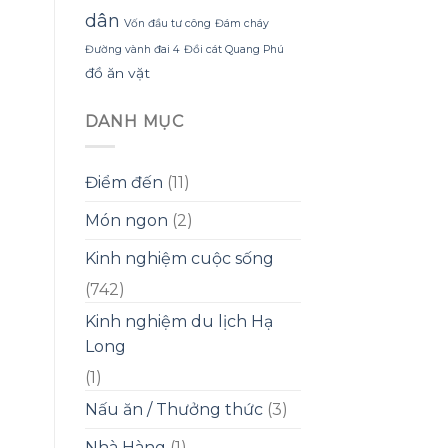
dân
Vốn đầu tư công
Đám cháy
Đường vành đai 4
Đồi cát Quang Phú
đồ ăn vặt
DANH MỤC
Điểm đến
(11)
Món ngon
(2)
Kinh nghiệm cuộc sống
(742)
Kinh nghiệm du lịch Hạ
Long
(1)
Nấu ăn / Thưởng thức
(3)
Nhà Hàng
(1)