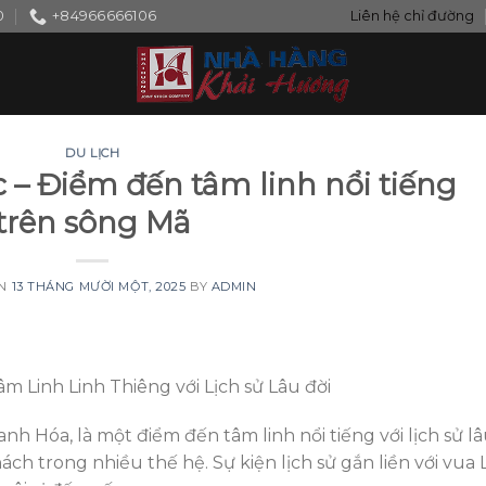
0
+84966666106
Liên hệ chỉ đường
DU LỊCH
– Điểm đến tâm linh nổi tiếng
trên sông Mã
ON
13 THÁNG MƯỜI MỘT, 2025
BY
ADMIN
 Linh Linh Thiêng với Lịch sử Lâu đời
nh Hóa, là một điểm đến tâm linh nổi tiếng với lịch sử l
ách trong nhiều thế hệ. Sự kiện lịch sử gắn liền với vua 