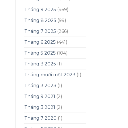
Tháng 9 2025
(469)
Tháng 8 2025
(99)
Tháng 7 2025
(266)
Tháng 6 2025
(441)
Tháng 5 2025
(104)
Tháng 3 2025
(1)
Tháng mười một 2023
(1)
Tháng 3 2023
(1)
Tháng 9 2021
(2)
Tháng 3 2021
(2)
Tháng 7 2020
(1)