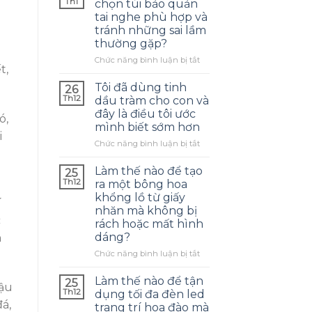
Th1
chọn túi bảo quản
tai nghe phù hợp và
tránh những sai lầm
thường gặp?
ở
Chức năng bình luận bị tắt
t,
Làm
thế
Tôi đã dùng tinh
26
nào
Th12
dầu tràm cho con và
để
đây là điều tôi ước
ó,
chọn
mình biết sớm hơn
túi
i
bảo
ở
Chức năng bình luận bị tắt
quản
Tôi
tai
đã
Làm thế nào để tạo
25
nghe
dùng
Th12
ra một bông hoa
phù
tinh
khổng lồ từ giấy
í
hợp
dầu
nhăn mà không bị
và
tràm
c
rách hoặc mất hình
tránh
cho
dáng?
n
những
con
sai
và
ở
Chức năng bình luận bị tắt
lầm
đây
Làm
thường
là
thế
Làm thế nào để tận
25
gặp?
điều
hậu
nào
Th12
dụng tối đa đèn led
tôi
để
á,
trang trí hoa đào mà
ước
tạo