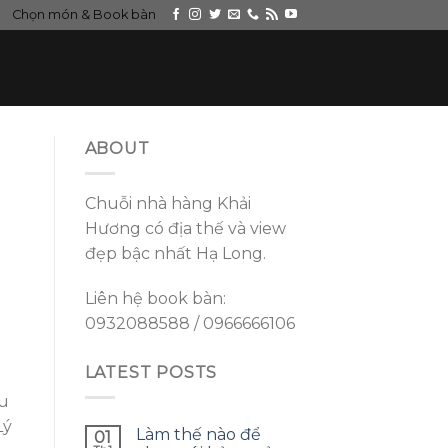
Chọn món & Book bàn
ABOUT
Chuỗi nhà hàng Khải
Hương có địa thế và view
đẹp bậc nhất Hạ Long.
Liên hệ book bàn:
0932088588 / 0966666106
LATEST POSTS
âu
Lý
Làm thế nào để
01