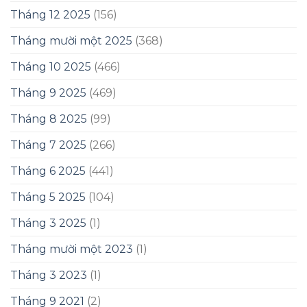
Tháng 12 2025
(156)
Tháng mười một 2025
(368)
Tháng 10 2025
(466)
Tháng 9 2025
(469)
Tháng 8 2025
(99)
Tháng 7 2025
(266)
Tháng 6 2025
(441)
Tháng 5 2025
(104)
Tháng 3 2025
(1)
Tháng mười một 2023
(1)
Tháng 3 2023
(1)
Tháng 9 2021
(2)