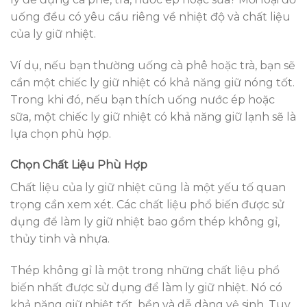
uống đều có yêu cầu riêng về nhiệt độ và chất liệu
của ly giữ nhiệt.
Ví dụ, nếu bạn thường uống cà phê hoặc trà, bạn sẽ
cần một chiếc ly giữ nhiệt có khả năng giữ nóng tốt.
Trong khi đó, nếu bạn thích uống nước ép hoặc
sữa, một chiếc ly giữ nhiệt có khả năng giữ lạnh sẽ là
lựa chọn phù hợp.
Chọn Chất Liệu Phù Hợp
Chất liệu của ly giữ nhiệt cũng là một yếu tố quan
trọng cần xem xét. Các chất liệu phổ biến được sử
dụng để làm ly giữ nhiệt bao gồm thép không gỉ,
thủy tinh và nhựa.
Thép không gỉ là một trong những chất liệu phổ
biến nhất được sử dụng để làm ly giữ nhiệt. Nó có
khả năng giữ nhiệt tốt, bền và dễ dàng vệ sinh. Tuy