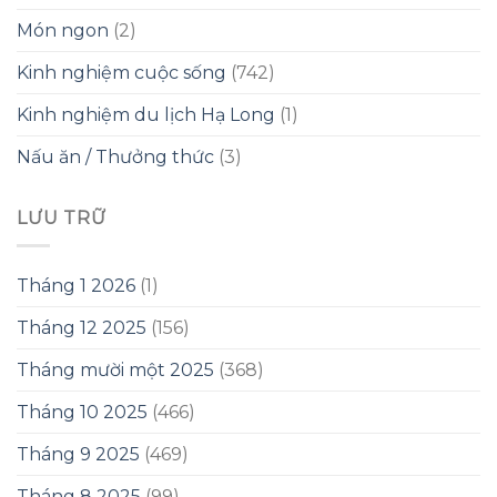
Món ngon
(2)
Kinh nghiệm cuộc sống
(742)
Kinh nghiệm du lịch Hạ Long
(1)
Nấu ăn / Thưởng thức
(3)
LƯU TRỮ
Tháng 1 2026
(1)
Tháng 12 2025
(156)
Tháng mười một 2025
(368)
Tháng 10 2025
(466)
Tháng 9 2025
(469)
Tháng 8 2025
(99)