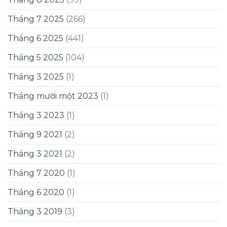
Tháng 7 2025
(266)
Tháng 6 2025
(441)
Tháng 5 2025
(104)
Tháng 3 2025
(1)
Tháng mười một 2023
(1)
Tháng 3 2023
(1)
Tháng 9 2021
(2)
Tháng 3 2021
(2)
Tháng 7 2020
(1)
Tháng 6 2020
(1)
Tháng 3 2019
(3)