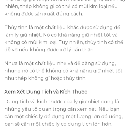
nhiên, thép không gỉ có thể có mùi kim loại nếu
không được sản xuất đúng cách.
Thủy tinh là một chất liệu khác được sử dụng để
làm ly giữ nhiệt. Nó có khả năng giữ nhiệt tốt và
không có mùi kim loại. Tuy nhiên, thủy tinh có thể
dễ vỡ nếu không được xử lý cẩn thận.
Nhựa là một chất liệu nhẹ và dễ dàng sử dụng,
nhưng nó có thể không có khả năng giữ nhiệt tốt
như thép không gỉ hoặc thủy tinh.
Xem Xét Dung Tích và Kích Thước
Dung tích và kích thước của ly giữ nhiệt cũng là
những yếu tố quan trọng cần xem xét. Nếu bạn
cần một chiếc ly để đựng một lượng lớn đồ uống,
bạn sẽ cần một chiếc ly có dung tích lớn hơn.