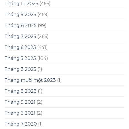
Tháng 10 2025
(466)
Tháng 9 2025
(469)
Tháng 8 2025
(99)
Tháng 7 2025
(266)
Tháng 6 2025
(441)
Tháng 5 2025
(104)
Tháng 3 2025
(1)
Tháng mười một 2023
(1)
Tháng 3 2023
(1)
Tháng 9 2021
(2)
Tháng 3 2021
(2)
Tháng 7 2020
(1)