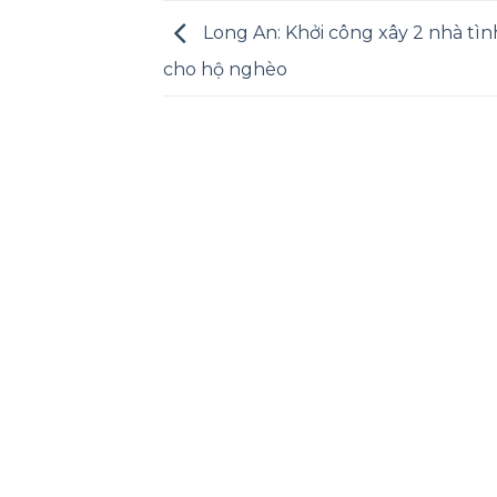
Long An: Khởi công xây 2 nhà tìn
cho hộ nghèo