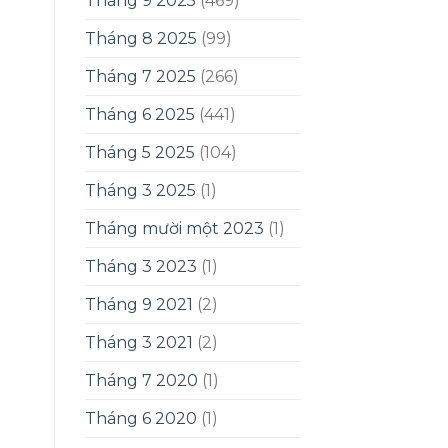
Tháng 9 2025
(469)
Tháng 8 2025
(99)
Tháng 7 2025
(266)
Tháng 6 2025
(441)
Tháng 5 2025
(104)
Tháng 3 2025
(1)
Tháng mười một 2023
(1)
Tháng 3 2023
(1)
Tháng 9 2021
(2)
Tháng 3 2021
(2)
Tháng 7 2020
(1)
Tháng 6 2020
(1)