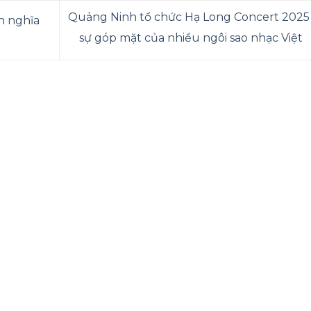
Quảng Ninh tổ chức Hạ Long Concert 2025 
h nghĩa
sự góp mặt của nhiều ngôi sao nhạc Việt