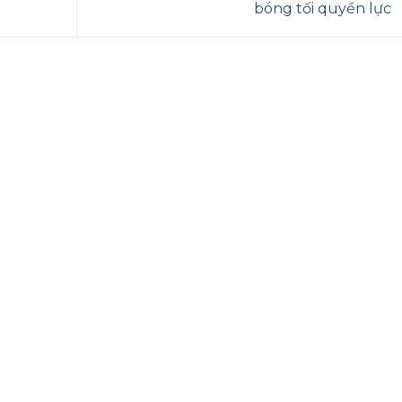
bóng tối quyền lực