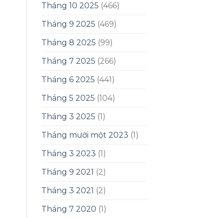
Tháng 10 2025
(466)
Tháng 9 2025
(469)
Tháng 8 2025
(99)
Tháng 7 2025
(266)
Tháng 6 2025
(441)
Tháng 5 2025
(104)
Tháng 3 2025
(1)
Tháng mười một 2023
(1)
Tháng 3 2023
(1)
Tháng 9 2021
(2)
Tháng 3 2021
(2)
Tháng 7 2020
(1)