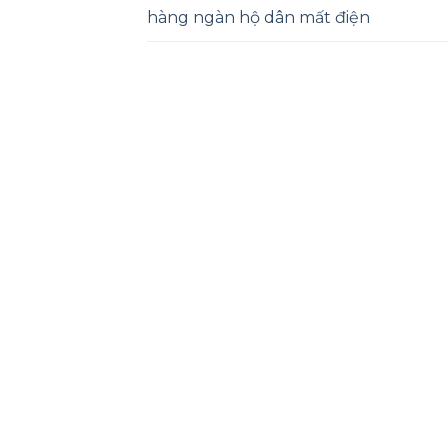
hàng ngàn hộ dân mất điện