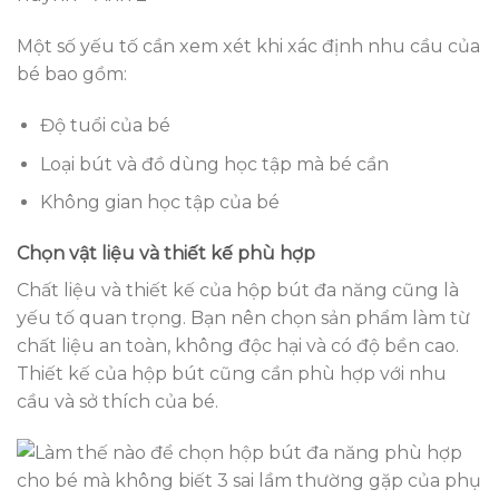
Một số yếu tố cần xem xét khi xác định nhu cầu của
bé bao gồm:
Độ tuổi của bé
Loại bút và đồ dùng học tập mà bé cần
Không gian học tập của bé
Chọn vật liệu và thiết kế phù hợp
Chất liệu và thiết kế của hộp bút đa năng cũng là
yếu tố quan trọng. Bạn nên chọn sản phẩm làm từ
chất liệu an toàn, không độc hại và có độ bền cao.
Thiết kế của hộp bút cũng cần phù hợp với nhu
cầu và sở thích của bé.