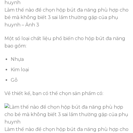
Làm thế nào để chọn hộp bút đa năng phù hợp cho
bé mà không biết 3 sai lầm thường gặp của phụ
huynh – Ảnh 3
Một số loại chất liệu phổ biến cho hộp bút đa năng
bao gồm:
Nhựa
Kim loại
Gỗ
Về thiết kế, bạn có thể chọn sản phẩm có:
Làm thế nào để chọn hộp bút đa năng phù hợp cho