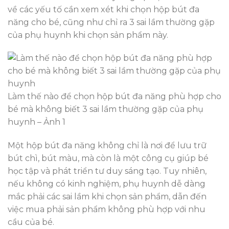
về các yếu tố cần xem xét khi chọn hộp bút đa
năng cho bé, cũng như chỉ ra 3 sai lầm thường gặp
của phụ huynh khi chọn sản phẩm này.
Làm thế nào để chọn hộp bút đa năng phù hợp cho
bé mà không biết 3 sai lầm thường gặp của phụ
huynh – Ảnh 1
Một hộp bút đa năng không chỉ là nơi để lưu trữ
bút chì, bút màu, mà còn là một công cụ giúp bé
học tập và phát triển tư duy sáng tạo. Tuy nhiên,
nếu không có kinh nghiệm, phụ huynh dễ dàng
mắc phải các sai lầm khi chọn sản phẩm, dẫn đến
việc mua phải sản phẩm không phù hợp với nhu
cầu của bé.