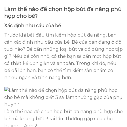
Làm thế nào để chọn hộp bút đa năng phù
hợp cho bé?
Xác định nhu cầu của bé
Trước khi bắt đầu tìm kiếm hộp bút đa năng, bạn
cần xác định nhu cầu của bé. Bé của bạn đang ở độ
tuổi nào? Bé cần những loại bút và đồ dùng học tập
gì? Nếu bé còn nhỏ, có thể bạn sẽ cần một hộp bút
có thiết kế đơn giản và an toàn. Trong khi đó, nếu
bé đã lớn hơn, bạn có thể tìm kiếm sản phẩm có
nhiều ngăn và tính năng hơn.
Làm thế nào để chọn hộp bút đa năng phù hợp cho
bé mà không biết 3 sai lầm thường gặp của phụ
huynh – Ảnh 2