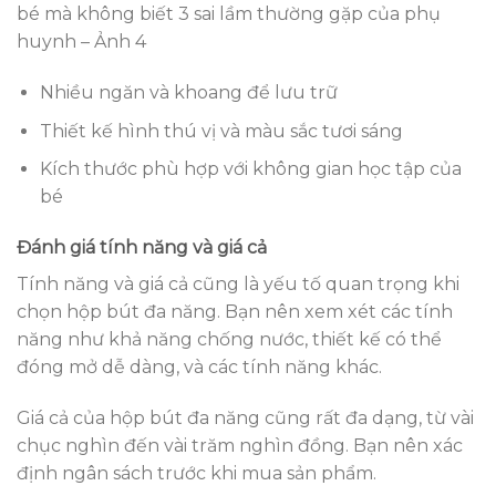
bé mà không biết 3 sai lầm thường gặp của phụ
huynh – Ảnh 4
Nhiều ngăn và khoang để lưu trữ
Thiết kế hình thú vị và màu sắc tươi sáng
Kích thước phù hợp với không gian học tập của
bé
Đánh giá tính năng và giá cả
Tính năng và giá cả cũng là yếu tố quan trọng khi
chọn hộp bút đa năng. Bạn nên xem xét các tính
năng như khả năng chống nước, thiết kế có thể
đóng mở dễ dàng, và các tính năng khác.
Giá cả của hộp bút đa năng cũng rất đa dạng, từ vài
chục nghìn đến vài trăm nghìn đồng. Bạn nên xác
định ngân sách trước khi mua sản phẩm.