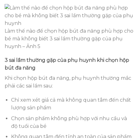
Làm thế nào để chọn hộp bút đa năng phù hợp cho
bé mà không biết 3 sai lầm thường gặp của phụ
huynh – Ảnh 5
3 sai lầm thường gặp của phụ huynh khi chọn hộp
bút đa năng
Khi chọn hộp bút đa năng, phụ huynh thường mắc
phải các sai lầm sau:
Chỉ xem xét giá cả mà không quan tâm đến chất
lượng sản phẩm
Chọn sản phẩm không phù hợp với nhu cầu và
độ tuổi của bé
Không quan tâm đến tính an toàn của sản phẩm