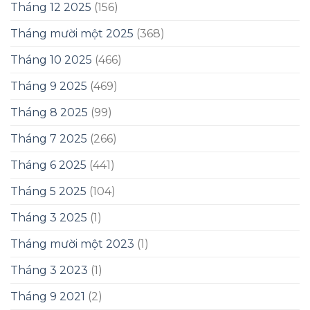
Tháng 12 2025
(156)
Tháng mười một 2025
(368)
Tháng 10 2025
(466)
Tháng 9 2025
(469)
Tháng 8 2025
(99)
Tháng 7 2025
(266)
Tháng 6 2025
(441)
Tháng 5 2025
(104)
Tháng 3 2025
(1)
Tháng mười một 2023
(1)
Tháng 3 2023
(1)
Tháng 9 2021
(2)