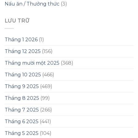
Nấu ăn / Thưởng thức
(3)
LƯU TRỮ
Tháng 1 2026
(1)
Tháng 12 2025
(156)
Tháng mười một 2025
(368)
Tháng 10 2025
(466)
Tháng 9 2025
(469)
Tháng 8 2025
(99)
Tháng 7 2025
(266)
Tháng 6 2025
(441)
Tháng 5 2025
(104)