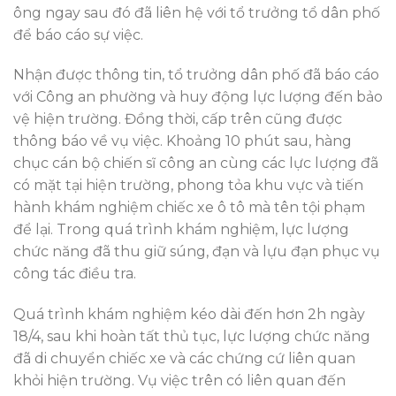
ông ngay sau đó đã liên hệ với tổ trưởng tổ dân phố
để báo cáo sự việc.
Nhận được thông tin, tổ trưởng dân phố đã báo cáo
với Công an phường và huy động lực lượng đến bảo
vệ hiện trường. Đồng thời, cấp trên cũng được
thông báo về vụ việc. Khoảng 10 phút sau, hàng
chục cán bộ chiến sĩ công an cùng các lực lượng đã
có mặt tại hiện trường, phong tỏa khu vực và tiến
hành khám nghiệm chiếc xe ô tô mà tên tội phạm
để lại. Trong quá trình khám nghiệm, lực lượng
chức năng đã thu giữ súng, đạn và lựu đạn phục vụ
công tác điều tra.
Quá trình khám nghiệm kéo dài đến hơn 2h ngày
18/4, sau khi hoàn tất thủ tục, lực lượng chức năng
đã di chuyển chiếc xe và các chứng cứ liên quan
khỏi hiện trường. Vụ việc trên có liên quan đến