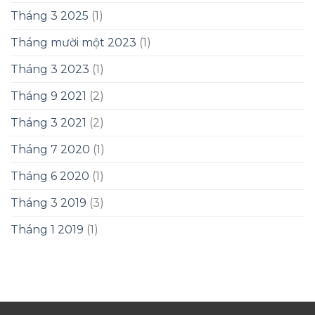
Tháng 3 2025
(1)
Tháng mười một 2023
(1)
Tháng 3 2023
(1)
Tháng 9 2021
(2)
Tháng 3 2021
(2)
Tháng 7 2020
(1)
Tháng 6 2020
(1)
Tháng 3 2019
(3)
Tháng 1 2019
(1)