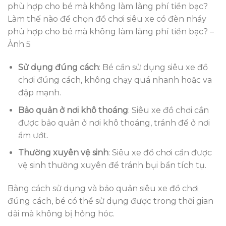
Làm thế nào để chọn đồ chơi siêu xe có đèn nháy
phù hợp cho bé mà không làm lãng phí tiền bạc? –
Ảnh 5
Sử dụng đúng cách
: Bé cần sử dụng siêu xe đồ
chơi đúng cách, không chạy quá nhanh hoặc va
đập mạnh.
Bảo quản ở nơi khô thoáng
: Siêu xe đồ chơi cần
được bảo quản ở nơi khô thoáng, tránh để ở nơi
ẩm ướt.
Thường xuyên vệ sinh
: Siêu xe đồ chơi cần được
vệ sinh thường xuyên để tránh bụi bẩn tích tụ.
Bằng cách sử dụng và bảo quản siêu xe đồ chơi
đúng cách, bé có thể sử dụng được trong thời gian
dài mà không bị hỏng hóc.