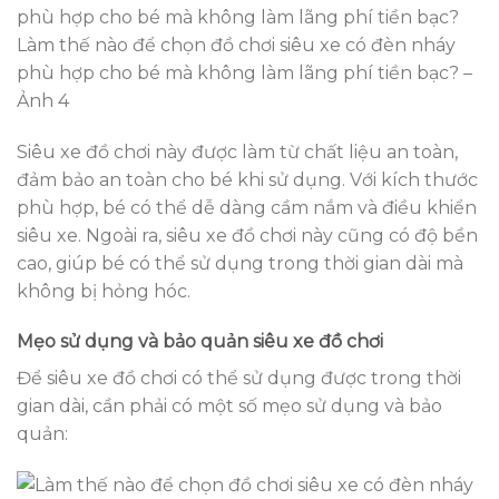
Làm thế nào để chọn đồ chơi siêu xe có đèn nháy
phù hợp cho bé mà không làm lãng phí tiền bạc? –
Ảnh 4
Siêu xe đồ chơi này được làm từ chất liệu an toàn,
đảm bảo an toàn cho bé khi sử dụng. Với kích thước
phù hợp, bé có thể dễ dàng cầm nắm và điều khiển
siêu xe. Ngoài ra, siêu xe đồ chơi này cũng có độ bền
cao, giúp bé có thể sử dụng trong thời gian dài mà
không bị hỏng hóc.
Mẹo sử dụng và bảo quản siêu xe đồ chơi
Để siêu xe đồ chơi có thể sử dụng được trong thời
gian dài, cần phải có một số mẹo sử dụng và bảo
quản: