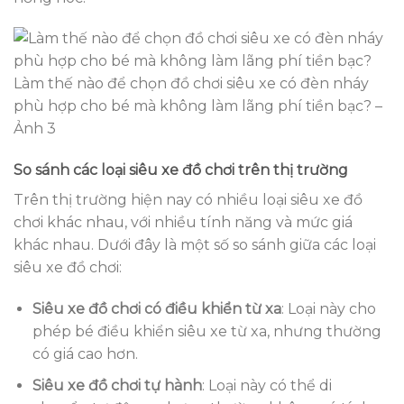
Làm thế nào để chọn đồ chơi siêu xe có đèn nháy
phù hợp cho bé mà không làm lãng phí tiền bạc? –
Ảnh 3
So sánh các loại siêu xe đồ chơi trên thị trường
Trên thị trường hiện nay có nhiều loại siêu xe đồ
chơi khác nhau, với nhiều tính năng và mức giá
khác nhau. Dưới đây là một số so sánh giữa các loại
siêu xe đồ chơi:
Siêu xe đồ chơi có điều khiển từ xa
: Loại này cho
phép bé điều khiển siêu xe từ xa, nhưng thường
có giá cao hơn.
Siêu xe đồ chơi tự hành
: Loại này có thể di