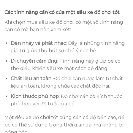
Các tính năng cần có của một siêu xe đồ chơi tốt
Khi chọn mua siêu xe đồ chơi, có một số tính năng
cần có mà bạn nên xem xét:
Đèn nháy và phát nhạc
: Đây là những tính năng
giải trí giúp thu hút sự chú ý của bé.
Di chuyển cảm ứng
: Tính năng này giúp bé có
thể điều khiển siêu xe một cách dễ dàng.
Chất liệu an toàn
: Đồ chơi cần được làm từ chất
liệu an toàn, không chứa các chất độc hại.
Kích thước phù hợp
: Đồ chơi cần có kích thước
phù hợp với độ tuổi của bé.
Một siêu xe đồ chơi tốt cũng cần có độ bền cao, để
bé có thể sử dụng trong thời gian dài mà không bị
hỏng hóc.