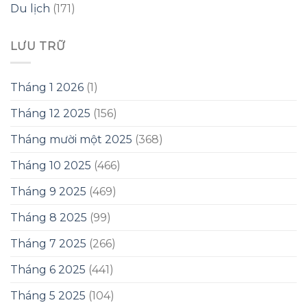
Du lịch
(171)
LƯU TRỮ
Tháng 1 2026
(1)
Tháng 12 2025
(156)
Tháng mười một 2025
(368)
Tháng 10 2025
(466)
Tháng 9 2025
(469)
Tháng 8 2025
(99)
Tháng 7 2025
(266)
Tháng 6 2025
(441)
Tháng 5 2025
(104)