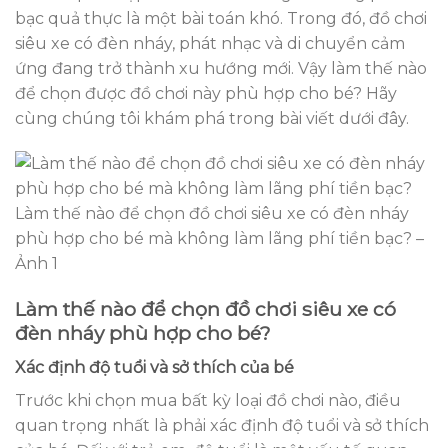
bạc quả thực là một bài toán khó. Trong đó, đồ chơi
siêu xe có đèn nháy, phát nhạc và di chuyển cảm
ứng đang trở thành xu hướng mới. Vậy làm thế nào
để chọn được đồ chơi này phù hợp cho bé? Hãy
cùng chúng tôi khám phá trong bài viết dưới đây.
Làm thế nào để chọn đồ chơi siêu xe có đèn nháy
phù hợp cho bé mà không làm lãng phí tiền bạc? –
Ảnh 1
Làm thế nào để chọn đồ chơi siêu xe có
đèn nháy phù hợp cho bé?
Xác định độ tuổi và sở thích của bé
Trước khi chọn mua bất kỳ loại đồ chơi nào, điều
quan trọng nhất là phải xác định độ tuổi và sở thích