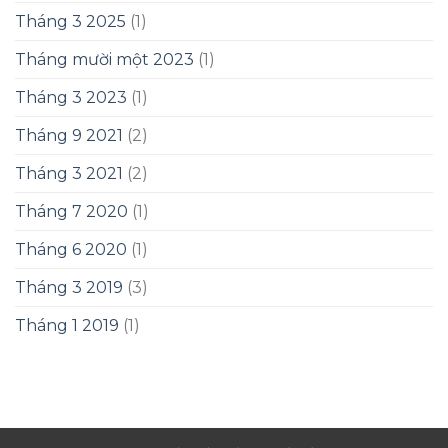
Tháng 3 2025
(1)
Tháng mười một 2023
(1)
Tháng 3 2023
(1)
Tháng 9 2021
(2)
Tháng 3 2021
(2)
Tháng 7 2020
(1)
Tháng 6 2020
(1)
Tháng 3 2019
(3)
Tháng 1 2019
(1)