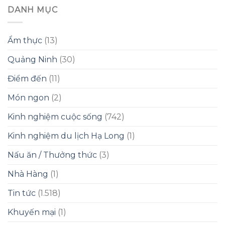
DANH MỤC
Ẩm thực
(13)
Quảng Ninh
(30)
Điểm đến
(11)
Món ngon
(2)
Kinh nghiệm cuộc sống
(742)
Kinh nghiệm du lịch Hạ Long
(1)
Nấu ăn / Thưởng thức
(3)
Nhà Hàng
(1)
Tin tức
(1.518)
Khuyến mại
(1)