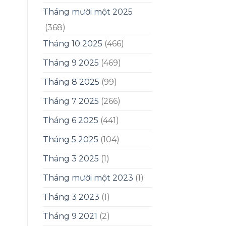
Tháng mười một 2025
(368)
Tháng 10 2025
(466)
Tháng 9 2025
(469)
Tháng 8 2025
(99)
Tháng 7 2025
(266)
Tháng 6 2025
(441)
Tháng 5 2025
(104)
Tháng 3 2025
(1)
Tháng mười một 2023
(1)
Tháng 3 2023
(1)
Tháng 9 2021
(2)