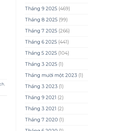
Tháng 9 2025
(469)
Tháng 8 2025
(99)
Tháng 7 2025
(266)
Tháng 6 2025
(441)
Tháng 5 2025
(104)
Tháng 3 2025
(1)
Tháng mười một 2023
(1)
ạch
,
Tháng 3 2023
(1)
Tháng 9 2021
(2)
Tháng 3 2021
(2)
Tháng 7 2020
(1)
Tháng 6 2020
(1)