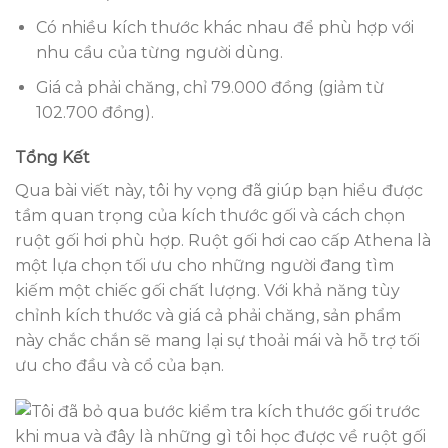
Có nhiều kích thước khác nhau để phù hợp với
nhu cầu của từng người dùng.
Giá cả phải chăng, chỉ 79.000 đồng (giảm từ
102.700 đồng).
Tổng Kết
Qua bài viết này, tôi hy vọng đã giúp bạn hiểu được
tầm quan trọng của kích thước gối và cách chọn
ruột gối hơi phù hợp. Ruột gối hơi cao cấp Athena là
một lựa chọn tối ưu cho những người đang tìm
kiếm một chiếc gối chất lượng. Với khả năng tùy
chỉnh kích thước và giá cả phải chăng, sản phẩm
này chắc chắn sẽ mang lại sự thoải mái và hỗ trợ tối
ưu cho đầu và cổ của bạn.