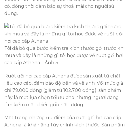
cổ, đồng thời đảm bảo sự thoải mái cho người sử
dụng.
Tôi đã bỏ qua bước kiểm tra kích thước gối trước khi
mua và đây là những gì tôi học được về ruột gối hơi
cao cấp Athena – Ảnh 3
Ruột gối hơi cao cấp Athena được sản xuất từ chất
liệu cao cấp, đảm bảo độ bền và vệ sinh. Với mức giá
chỉ 79.000 đồng (giảm từ 102.700 đồng), sản phẩm
này là một lựa chọn tối ưu cho những người đang
tìm kiếm một chiếc gối chất lượng.
Một trong những ưu điểm của ruột gối hơi cao cấp
Athena là khả năng tùy chỉnh kích thước. Sản phẩm