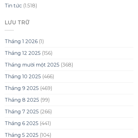
Tin tức
(1.518)
LƯU TRỮ
Tháng 1 2026
(1)
Tháng 12 2025
(156)
Tháng mười một 2025
(368)
Tháng 10 2025
(466)
Tháng 9 2025
(469)
Tháng 8 2025
(99)
Tháng 7 2025
(266)
Tháng 6 2025
(441)
Tháng 5 2025
(104)