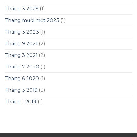
Tháng 3 2025
(1)
Tháng mười một 2023
(1)
Tháng 3 2023
(1)
Tháng 9 2021
(2)
Tháng 3 2021
(2)
Tháng 7 2020
(1)
Tháng 6 2020
(1)
Tháng 3 2019
(3)
Tháng 1 2019
(1)