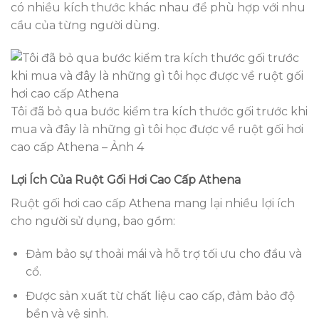
có nhiều kích thước khác nhau để phù hợp với nhu
cầu của từng người dùng.
Tôi đã bỏ qua bước kiểm tra kích thước gối trước khi
mua và đây là những gì tôi học được về ruột gối hơi
cao cấp Athena – Ảnh 4
Lợi Ích Của Ruột Gối Hơi Cao Cấp Athena
Ruột gối hơi cao cấp Athena mang lại nhiều lợi ích
cho người sử dụng, bao gồm:
Đảm bảo sự thoải mái và hỗ trợ tối ưu cho đầu và
cổ.
Được sản xuất từ chất liệu cao cấp, đảm bảo độ
bền và vệ sinh.