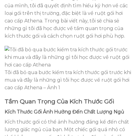
của mình, tôi đã quyết định tìm hiểu kỹ hơn về các
loại gối trên thị trường, đặc biệt là về ruột gối hơi
cao cấp Athena. Trong bài viết này, tôi sẽ chia sẻ
những gì tôi đã học được về tầm quan trọng của
kích thước gối và cách chọn ruột gối hơi phù hợp.
Tôi đã bỏ qua bước kiểm tra kích thước gối trước khi
mua và đây là những gì tôi học được về ruột gối hơi
cao cấp Athena – Ảnh 1
Tầm Quan Trọng Của Kích Thước Gối
Kích Thước Gối Ảnh Hưởng Đến Chất Lượng Ngủ
Kích thước gối có thể ảnh hưởng đáng kể đến chất
lượng giấc ngủ của bạn. Một chiếc gối quá nhỏ có