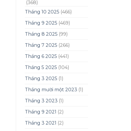
(368)
Tháng 10 2025
(466)
Tháng 9 2025
(469)
Tháng 8 2025
(99)
Tháng 7 2025
(266)
Tháng 6 2025
(441)
Tháng 5 2025
(104)
Tháng 3 2025
(1)
Tháng mười một 2023
(1)
Tháng 3 2023
(1)
Tháng 9 2021
(2)
Tháng 3 2021
(2)