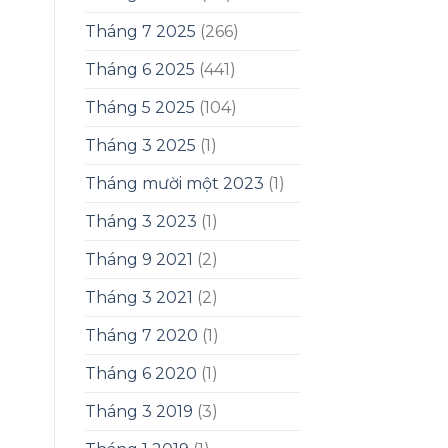
Tháng 7 2025
(266)
Tháng 6 2025
(441)
Tháng 5 2025
(104)
Tháng 3 2025
(1)
Tháng mười một 2023
(1)
Tháng 3 2023
(1)
Tháng 9 2021
(2)
Tháng 3 2021
(2)
Tháng 7 2020
(1)
Tháng 6 2020
(1)
Tháng 3 2019
(3)