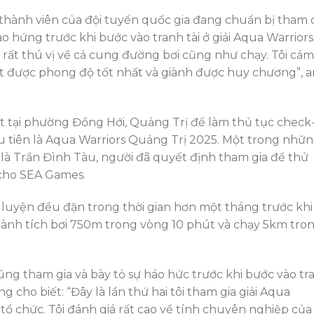
thành viên của đội tuyển quốc gia đang chuẩn bị tham 
o hứng trước khi bước vào tranh tài ở giải Aqua Warriors
ự rất thú vị về cả cung đường bơi cũng như chạy. Tôi cảm
ạt được phong độ tốt nhất và giành được huy chương”, 
t tại phường Đồng Hới, Quảng Trị để làm thủ tục check-
ầu tiên là Aqua Warriors Quảng Trị 2025. Một trong nhữ
là Trần Đình Tàu, người đã quyết định tham gia để thử
 cho SEA Games.
 luyện đều đặn trong thời gian hơn một tháng trước khi
t thành tích bơi 750m trong vòng 10 phút và chạy 5km tro
ũng tham gia và bày tỏ sự háo hức trước khi bước vào tr
 cho biết: “Đây là lần thứ hai tôi tham gia giải Aqua
 tổ chức. Tôi đánh giá rất cao về tính chuyên nghiệp của