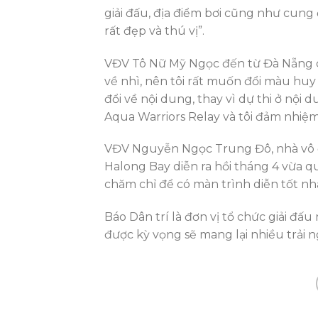
giải đấu, địa điểm bơi cũng như cung
rất đẹp và thú vị”.
VĐV Tô Nữ Mỹ Ngọc đến từ Đà Nẵng cũn
về nhì, nên tôi rất muốn đổi màu huy 
đổi về nội dung, thay vì dự thi ở nội
Aqua Warriors Relay và tôi đảm nhiệm 
VĐV Nguyễn Ngọc Trung Đô, nhà vô đị
Halong Bay diễn ra hồi tháng 4 vừa qu
chăm chỉ để có màn trình diễn tốt nhất
Báo Dân trí là đơn vị tổ chức giải đấu
được kỳ vọng sẽ mang lại nhiều trải n