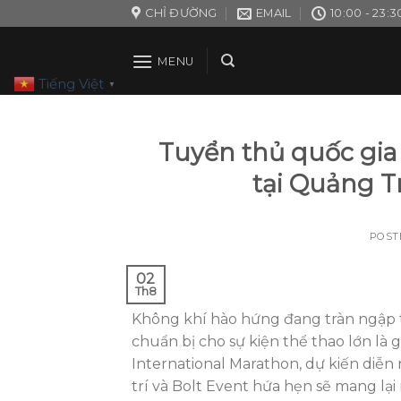
Skip
CHỈ ĐƯỜNG
EMAIL
10:00 - 23:3
to
content
MENU
Tiếng Việt
▼
Tuyển thủ quốc gia
tại Quảng T
POST
02
Th8
Không khí hào hứng đang tràn ngập t
chuẩn bị cho sự kiện thể thao lớn là 
International Marathon, dự kiến diễn 
trí và Bolt Event hứa hẹn sẽ mang lại