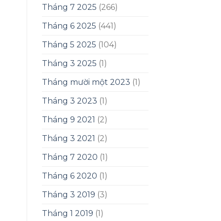
Tháng 7 2025
(266)
Tháng 6 2025
(441)
Tháng 5 2025
(104)
Tháng 3 2025
(1)
Tháng mười một 2023
(1)
Tháng 3 2023
(1)
Tháng 9 2021
(2)
Tháng 3 2021
(2)
Tháng 7 2020
(1)
Tháng 6 2020
(1)
Tháng 3 2019
(3)
Tháng 1 2019
(1)