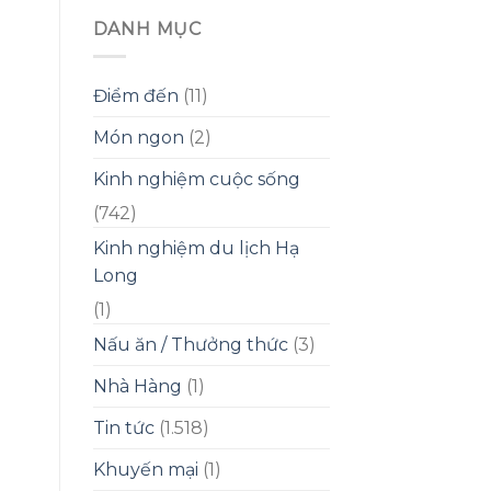
DANH MỤC
Điểm đến
(11)
Món ngon
(2)
Kinh nghiệm cuộc sống
(742)
Kinh nghiệm du lịch Hạ
Long
(1)
Nấu ăn / Thưởng thức
(3)
Nhà Hàng
(1)
Tin tức
(1.518)
Khuyến mại
(1)