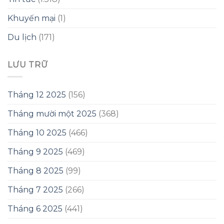
Khuyến mại
(1)
Du lịch
(171)
LƯU TRỮ
Tháng 12 2025
(156)
Tháng mười một 2025
(368)
Tháng 10 2025
(466)
Tháng 9 2025
(469)
Tháng 8 2025
(99)
Tháng 7 2025
(266)
Tháng 6 2025
(441)