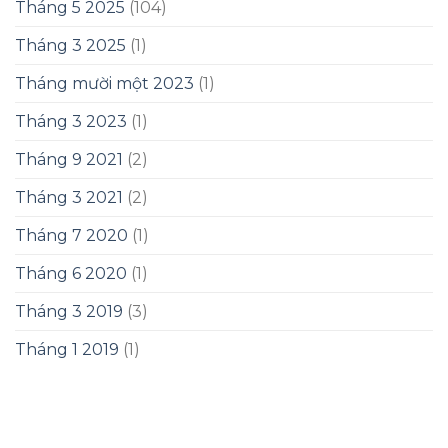
Tháng 5 2025
(104)
Tháng 3 2025
(1)
Tháng mười một 2023
(1)
Tháng 3 2023
(1)
Tháng 9 2021
(2)
Tháng 3 2021
(2)
Tháng 7 2020
(1)
Tháng 6 2020
(1)
Tháng 3 2019
(3)
Tháng 1 2019
(1)