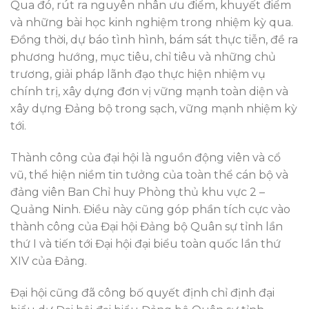
Qua đó, rút ra nguyên nhân ưu điểm, khuyết điểm
và những bài học kinh nghiệm trong nhiệm kỳ qua.
Đồng thời, dự báo tình hình, bám sát thực tiễn, đề ra
phương hướng, mục tiêu, chỉ tiêu và những chủ
trương, giải pháp lãnh đạo thực hiện nhiệm vụ
chính trị, xây dựng đơn vị vững mạnh toàn diện và
xây dựng Đảng bộ trong sạch, vững mạnh nhiệm kỳ
tới.
Thành công của đại hội là nguồn động viên và cổ
vũ, thể hiện niềm tin tưởng của toàn thể cán bộ và
đảng viên Ban Chỉ huy Phòng thủ khu vực 2 –
Quảng Ninh. Điều này cũng góp phần tích cực vào
thành công của Đại hội Đảng bộ Quân sự tỉnh lần
thứ I và tiến tới Đại hội đại biểu toàn quốc lần thứ
XIV của Đảng.
Đại hội cũng đã công bố quyết định chỉ định đại