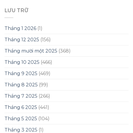
LƯU TRỮ
Tháng 1 2026
(1)
Tháng 12 2025
(156)
Tháng mười một 2025
(368)
Tháng 10 2025
(466)
Tháng 9 2025
(469)
Tháng 8 2025
(99)
Tháng 7 2025
(266)
Tháng 6 2025
(441)
Tháng 5 2025
(104)
Tháng 3 2025
(1)