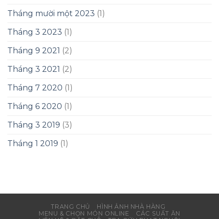
Tháng mười một 2023
(1)
Tháng 3 2023
(1)
Tháng 9 2021
(2)
Tháng 3 2021
(2)
Tháng 7 2020
(1)
Tháng 6 2020
(1)
Tháng 3 2019
(3)
Tháng 1 2019
(1)
TRANG CHỦ
HÌNH ẢNH NHÀ HÀNG
MENU & CHỌN MÓN ONLINE
CÁC SUẤT ĂN