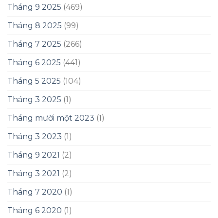
Tháng 9 2025
(469)
Tháng 8 2025
(99)
Tháng 7 2025
(266)
Tháng 6 2025
(441)
Tháng 5 2025
(104)
Tháng 3 2025
(1)
Tháng mười một 2023
(1)
Tháng 3 2023
(1)
Tháng 9 2021
(2)
Tháng 3 2021
(2)
Tháng 7 2020
(1)
Tháng 6 2020
(1)