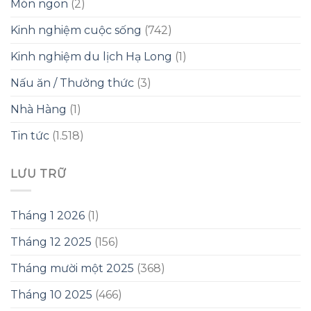
Món ngon
(2)
Kinh nghiệm cuộc sống
(742)
Kinh nghiệm du lịch Hạ Long
(1)
Nấu ăn / Thưởng thức
(3)
Nhà Hàng
(1)
Tin tức
(1.518)
LƯU TRỮ
Tháng 1 2026
(1)
Tháng 12 2025
(156)
Tháng mười một 2025
(368)
Tháng 10 2025
(466)