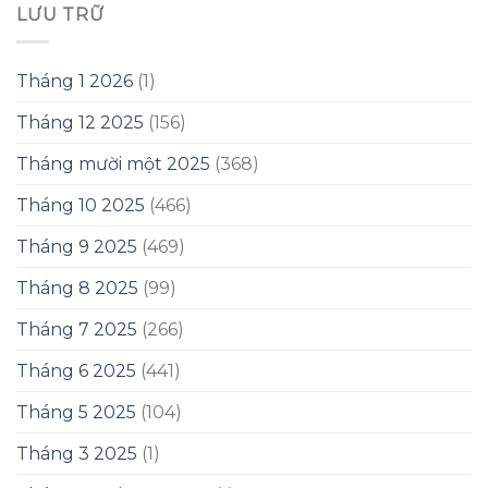
LƯU TRỮ
Tháng 1 2026
(1)
Tháng 12 2025
(156)
Tháng mười một 2025
(368)
Tháng 10 2025
(466)
Tháng 9 2025
(469)
Tháng 8 2025
(99)
Tháng 7 2025
(266)
Tháng 6 2025
(441)
Tháng 5 2025
(104)
Tháng 3 2025
(1)