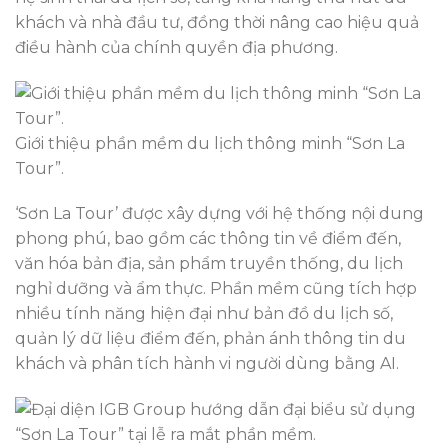
khách và nhà đầu tư, đồng thời nâng cao hiệu quả
điều hành của chính quyền địa phương.
Giới thiệu phần mềm du lịch thông minh “Sơn La
Tour”.
‘Sơn La Tour’ được xây dựng với hệ thống nội dung
phong phú, bao gồm các thông tin về điểm đến,
văn hóa bản địa, sản phẩm truyền thống, du lịch
nghỉ dưỡng và ẩm thực. Phần mềm cũng tích hợp
nhiều tính năng hiện đại như bản đồ du lịch số,
quản lý dữ liệu điểm đến, phản ánh thông tin du
khách và phân tích hành vi người dùng bằng AI.