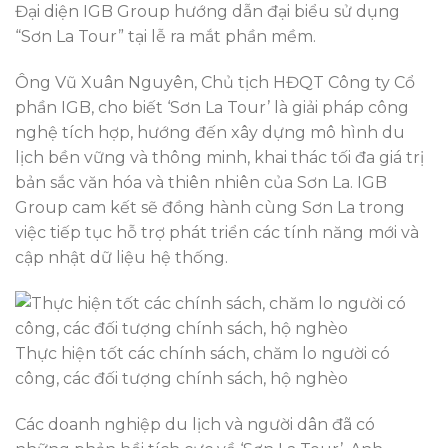
Đại diện IGB Group hướng dẫn đại biểu sử dụng
“Sơn La Tour” tại lễ ra mắt phần mềm.
Ông Vũ Xuân Nguyên, Chủ tịch HĐQT Công ty Cổ
phần IGB, cho biết ‘Sơn La Tour’ là giải pháp công
nghệ tích hợp, hướng đến xây dựng mô hình du
lịch bền vững và thông minh, khai thác tối đa giá trị
bản sắc văn hóa và thiên nhiên của Sơn La. IGB
Group cam kết sẽ đồng hành cùng Sơn La trong
việc tiếp tục hỗ trợ phát triển các tính năng mới và
cập nhật dữ liệu hệ thống.
Thực hiện tốt các chính sách, chăm lo người có
công, các đối tượng chính sách, hộ nghèo
Các doanh nghiệp du lịch và người dân đã có