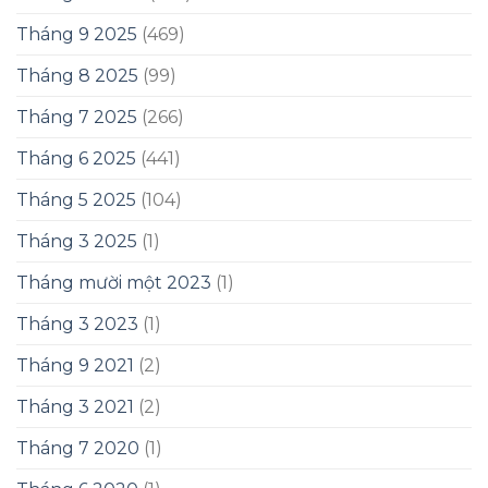
Tháng 9 2025
(469)
Tháng 8 2025
(99)
Tháng 7 2025
(266)
Tháng 6 2025
(441)
Tháng 5 2025
(104)
Tháng 3 2025
(1)
Tháng mười một 2023
(1)
Tháng 3 2023
(1)
Tháng 9 2021
(2)
Tháng 3 2021
(2)
Tháng 7 2020
(1)