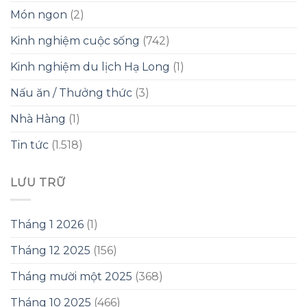
Món ngon
(2)
Kinh nghiệm cuộc sống
(742)
Kinh nghiệm du lịch Hạ Long
(1)
Nấu ăn / Thưởng thức
(3)
Nhà Hàng
(1)
Tin tức
(1.518)
LƯU TRỮ
Tháng 1 2026
(1)
Tháng 12 2025
(156)
Tháng mười một 2025
(368)
Tháng 10 2025
(466)