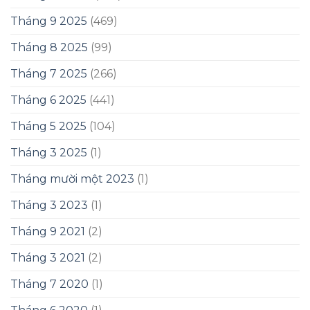
Tháng 9 2025
(469)
Tháng 8 2025
(99)
Tháng 7 2025
(266)
Tháng 6 2025
(441)
Tháng 5 2025
(104)
Tháng 3 2025
(1)
Tháng mười một 2023
(1)
Tháng 3 2023
(1)
Tháng 9 2021
(2)
Tháng 3 2021
(2)
Tháng 7 2020
(1)