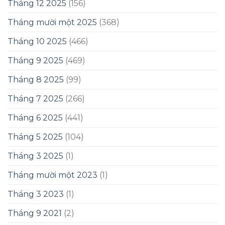
Tháng 12 2025
(156)
Tháng mười một 2025
(368)
Tháng 10 2025
(466)
Tháng 9 2025
(469)
Tháng 8 2025
(99)
Tháng 7 2025
(266)
Tháng 6 2025
(441)
Tháng 5 2025
(104)
Tháng 3 2025
(1)
Tháng mười một 2023
(1)
Tháng 3 2023
(1)
Tháng 9 2021
(2)