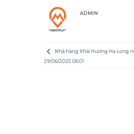
ADMIN
Nhà hàng Khải Hương Hạ Long n
29/06/2025 06:01