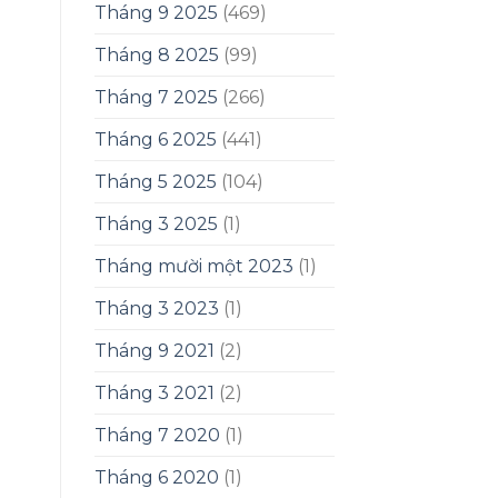
Tháng 9 2025
(469)
Tháng 8 2025
(99)
Tháng 7 2025
(266)
Tháng 6 2025
(441)
Tháng 5 2025
(104)
Tháng 3 2025
(1)
Tháng mười một 2023
(1)
Tháng 3 2023
(1)
Tháng 9 2021
(2)
Tháng 3 2021
(2)
Tháng 7 2020
(1)
Tháng 6 2020
(1)