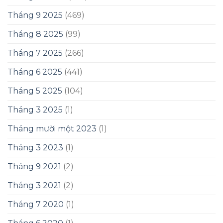
Tháng 9 2025
(469)
Tháng 8 2025
(99)
Tháng 7 2025
(266)
Tháng 6 2025
(441)
Tháng 5 2025
(104)
Tháng 3 2025
(1)
Tháng mười một 2023
(1)
Tháng 3 2023
(1)
Tháng 9 2021
(2)
Tháng 3 2021
(2)
Tháng 7 2020
(1)