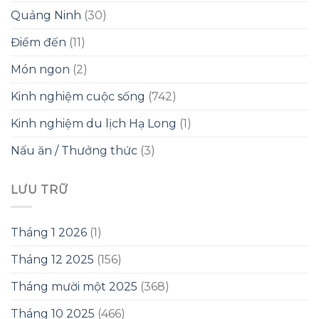
Quảng Ninh
(30)
Điểm đến
(11)
Món ngon
(2)
Kinh nghiệm cuộc sống
(742)
Kinh nghiệm du lịch Hạ Long
(1)
Nấu ăn / Thưởng thức
(3)
LƯU TRỮ
Tháng 1 2026
(1)
Tháng 12 2025
(156)
Tháng mười một 2025
(368)
Tháng 10 2025
(466)