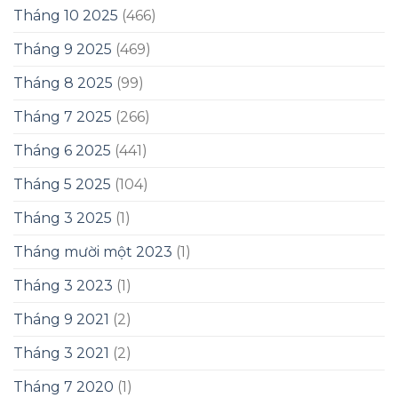
Tháng 10 2025
(466)
Tháng 9 2025
(469)
Tháng 8 2025
(99)
Tháng 7 2025
(266)
Tháng 6 2025
(441)
Tháng 5 2025
(104)
Tháng 3 2025
(1)
Tháng mười một 2023
(1)
Tháng 3 2023
(1)
Tháng 9 2021
(2)
Tháng 3 2021
(2)
Tháng 7 2020
(1)