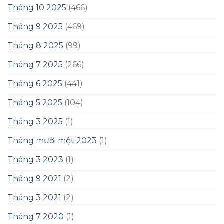
Tháng 10 2025
(466)
Tháng 9 2025
(469)
Tháng 8 2025
(99)
Tháng 7 2025
(266)
Tháng 6 2025
(441)
Tháng 5 2025
(104)
Tháng 3 2025
(1)
Tháng mười một 2023
(1)
Tháng 3 2023
(1)
Tháng 9 2021
(2)
Tháng 3 2021
(2)
Tháng 7 2020
(1)