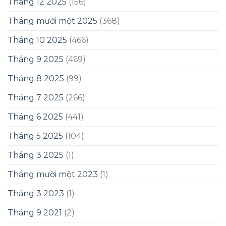
Tháng 12 2025
(156)
Tháng mười một 2025
(368)
Tháng 10 2025
(466)
Tháng 9 2025
(469)
Tháng 8 2025
(99)
Tháng 7 2025
(266)
Tháng 6 2025
(441)
Tháng 5 2025
(104)
Tháng 3 2025
(1)
Tháng mười một 2023
(1)
Tháng 3 2023
(1)
Tháng 9 2021
(2)