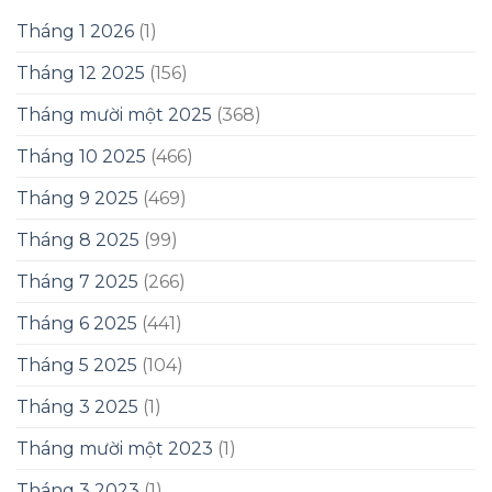
Tháng 1 2026
(1)
Tháng 12 2025
(156)
Tháng mười một 2025
(368)
Tháng 10 2025
(466)
Tháng 9 2025
(469)
Tháng 8 2025
(99)
Tháng 7 2025
(266)
Tháng 6 2025
(441)
Tháng 5 2025
(104)
Tháng 3 2025
(1)
Tháng mười một 2023
(1)
Tháng 3 2023
(1)