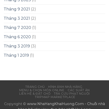
Tháng 9 2021
(2)
Tháng 3 2021
(2)
Tháng 7 2020
(1)
Tháng 6 2020
(1)
Tháng 3 2019
(3)
Tháng 1 2019
(1)
TRANG CHỦ
HÌNH ẢNH NHÀ HÀNG
MENU & CHỌN MÓN ONLINE
CÁC SUẤT ĂN
LIÊN HỆ & ĐẶT CHỖ
TRA CỨU PHẠT NGUỘI
TRIPMAP MARKETPLACE
Copyright ©
www.NhaHangKhaiHuong.Com - Chuỗi nhà