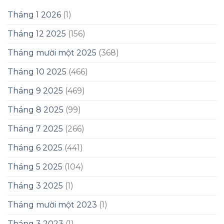
Tháng 1 2026
(1)
Tháng 12 2025
(156)
Tháng mười một 2025
(368)
Tháng 10 2025
(466)
Tháng 9 2025
(469)
Tháng 8 2025
(99)
Tháng 7 2025
(266)
Tháng 6 2025
(441)
Tháng 5 2025
(104)
Tháng 3 2025
(1)
Tháng mười một 2023
(1)
Tháng 3 2023
(1)