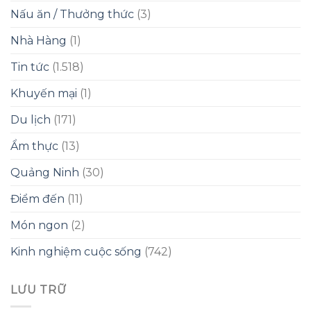
Nấu ăn / Thưởng thức
(3)
Nhà Hàng
(1)
Tin tức
(1.518)
Khuyến mại
(1)
Du lịch
(171)
Ẩm thực
(13)
Quảng Ninh
(30)
Điểm đến
(11)
Món ngon
(2)
Kinh nghiệm cuộc sống
(742)
LƯU TRỮ