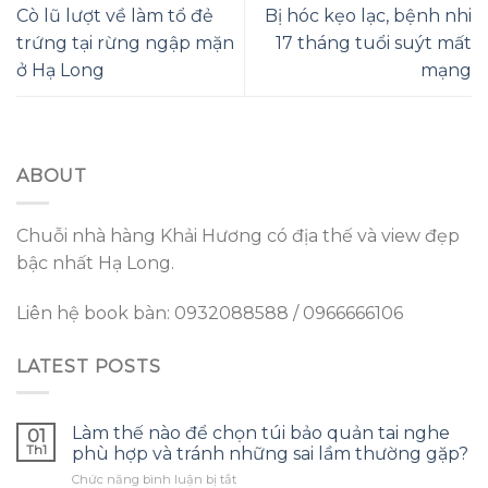
Cò lũ lượt về làm tổ đẻ
Bị hóc kẹo lạc, bệnh nhi
trứng tại rừng ngập mặn
17 tháng tuổi suýt mất
ở Hạ Long
mạng
ABOUT
Chuỗi nhà hàng Khải Hương có địa thế và view đẹp
bậc nhất Hạ Long.
Liên hệ book bàn: 0932088588 / 0966666106
LATEST POSTS
Làm thế nào để chọn túi bảo quản tai nghe
01
Th1
phù hợp và tránh những sai lầm thường gặp?
ở
Chức năng bình luận bị tắt