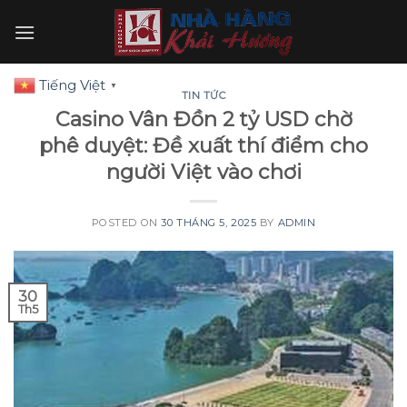
Skip
to
content
Tiếng Việt
▼
TIN TỨC
Casino Vân Đồn 2 tỷ USD chờ
phê duyệt: Đề xuất thí điểm cho
người Việt vào chơi
POSTED ON
30 THÁNG 5, 2025
BY
ADMIN
30
Th5