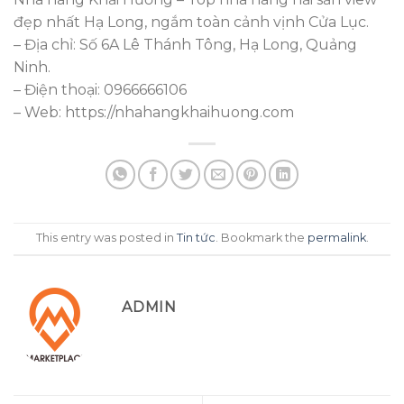
đẹp nhất Hạ Long, ngắm toàn cảnh vịnh Cửa Lục.
– Địa chỉ: Số 6A Lê Thánh Tông, Hạ Long, Quảng
Ninh.
– Điện thoại: 0966666106
– Web: https://nhahangkhaihuong.com
This entry was posted in
Tin tức
. Bookmark the
permalink
.
ADMIN