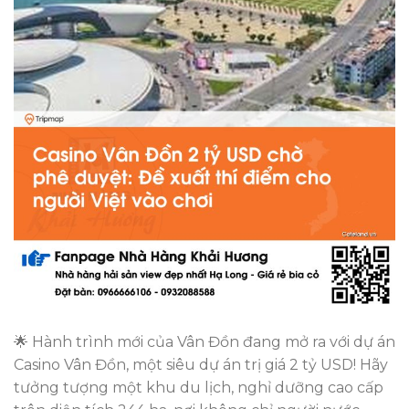
🌟 Hành trình mới của Vân Đồn đang mở ra với dự án
Casino Vân Đồn, một siêu dự án trị giá 2 tỷ USD! Hãy
tưởng tượng một khu du lịch, nghỉ dưỡng cao cấp