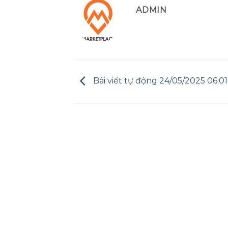
ADMIN
Bài viết tự động 24/05/2025 06:01