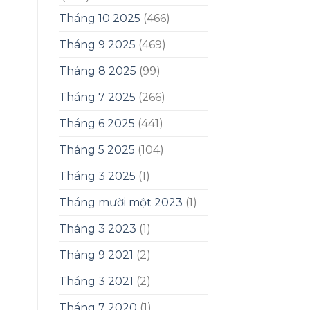
Tháng 10 2025
(466)
Tháng 9 2025
(469)
Tháng 8 2025
(99)
Tháng 7 2025
(266)
Tháng 6 2025
(441)
Tháng 5 2025
(104)
Tháng 3 2025
(1)
Tháng mười một 2023
(1)
Tháng 3 2023
(1)
Tháng 9 2021
(2)
Tháng 3 2021
(2)
Tháng 7 2020
(1)