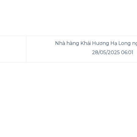
Nhà hàng Khải Hương Hạ Long n
28/05/2025 06:01