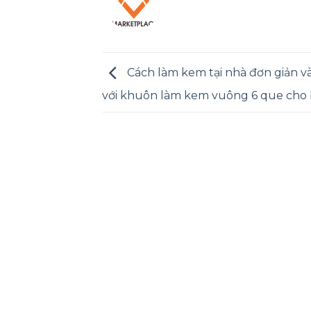
Cách làm kem tại nhà đơn giản v
với khuôn làm kem vuông 6 que cho