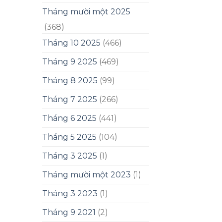
Tháng mười một 2025
(368)
Tháng 10 2025
(466)
Tháng 9 2025
(469)
Tháng 8 2025
(99)
Tháng 7 2025
(266)
Tháng 6 2025
(441)
Tháng 5 2025
(104)
Tháng 3 2025
(1)
Tháng mười một 2023
(1)
Tháng 3 2023
(1)
Tháng 9 2021
(2)